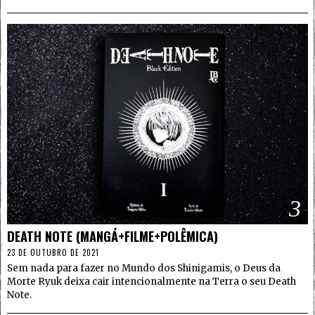
3
DEATH NOTE (MANGÁ+FILME+POLÊMICA)
23 DE OUTUBRO DE 2021
Sem nada para fazer no Mundo dos Shinigamis, o Deus da
Morte Ryuk deixa cair intencionalmente na Terra o seu Death
Note.