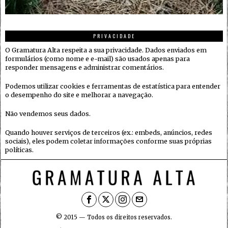
PRIVACIDADE
O Gramatura Alta respeita a sua privacidade. Dados enviados em
formulários (como nome e e-mail) são usados apenas para
responder mensagens e administrar comentários.
Podemos utilizar cookies e ferramentas de estatística para entender
o desempenho do site e melhorar a navegação.
Não vendemos seus dados.
Quando houver serviços de terceiros (ex.: embeds, anúncios, redes
sociais), eles podem coletar informações conforme suas próprias
políticas.
© 2015 — Todos os direitos reservados.