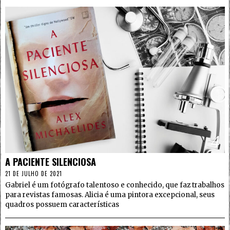
4
A PACIENTE SILENCIOSA
21 DE JULHO DE 2021
Gabriel é um fotógrafo talentoso e conhecido, que faz trabalhos
para revistas famosas. Alicia é uma pintora excepcional, seus
quadros possuem características