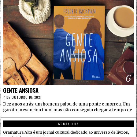
6
GENTE ANSIOSA
7 DE OUTUBRO DE 2021
Dez anos atrás, um homem pulou de uma ponte e morreu. Um
garoto presenciou tudo, mas não conseguiu chegar a tempo de
SOBRE NÓS
Gramatura Alta é um jornal cultural dedicado ao universo de
livros,