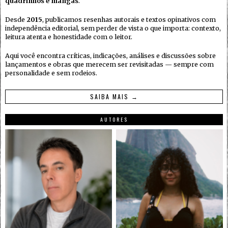
quadrinhos e mangás
.
Desde
2015
, publicamos resenhas autorais e textos opinativos com
independência editorial, sem perder de vista o que importa: contexto,
leitura atenta e honestidade com o leitor.
Aqui você encontra críticas, indicações, análises e discussões sobre
lançamentos e obras que merecem ser revisitadas — sempre com
personalidade e sem rodeios.
SAIBA MAIS →
AUTORES