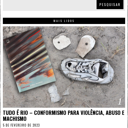
PESQUISAR
MAIS LIDOS
1
TUDO É RIO – CONFORMISMO PARA VIOLÊNCIA, ABUSO E
MACHISMO
5 DE FEVEREIRO DE 2023