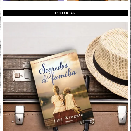
INSTAGRAM