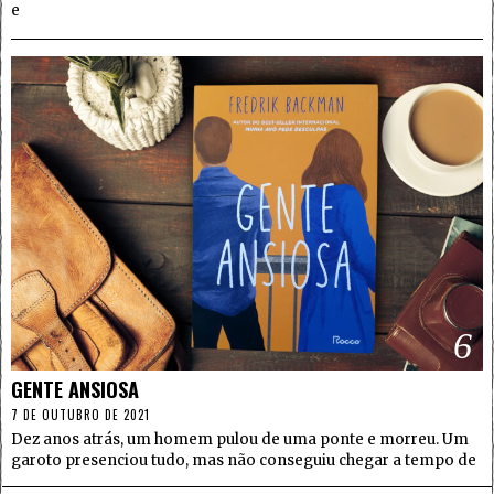
e
6
GENTE ANSIOSA
7 DE OUTUBRO DE 2021
Dez anos atrás, um homem pulou de uma ponte e morreu. Um
garoto presenciou tudo, mas não conseguiu chegar a tempo de