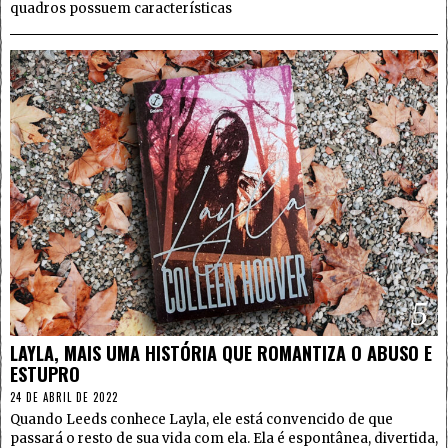
quadros possuem características
5
LAYLA, MAIS UMA HISTÓRIA QUE ROMANTIZA O ABUSO E
ESTUPRO
24 DE ABRIL DE 2022
Quando Leeds conhece Layla, ele está convencido de que
passará o resto de sua vida com ela. Ela é espontânea, divertida,