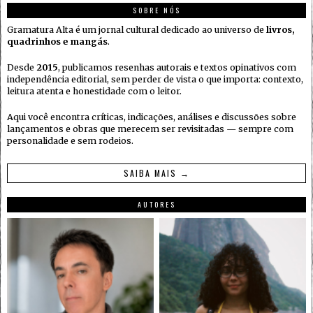
SOBRE NÓS
Gramatura Alta é um jornal cultural dedicado ao universo de
livros,
quadrinhos e mangás
.
Desde
2015
, publicamos resenhas autorais e textos opinativos com
independência editorial, sem perder de vista o que importa: contexto,
leitura atenta e honestidade com o leitor.
Aqui você encontra críticas, indicações, análises e discussões sobre
lançamentos e obras que merecem ser revisitadas — sempre com
personalidade e sem rodeios.
SAIBA MAIS →
AUTORES