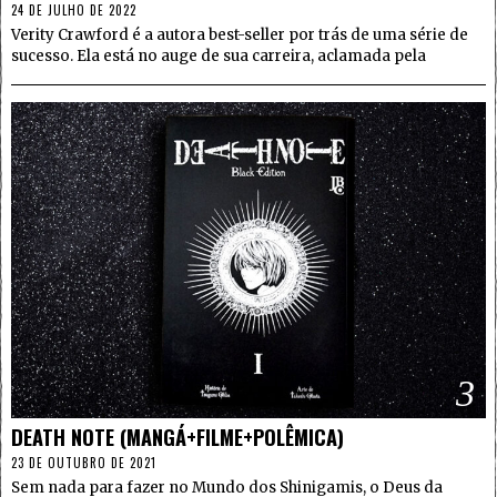
24 DE JULHO DE 2022
Verity Crawford é a autora best-seller por trás de uma série de
sucesso. Ela está no auge de sua carreira, aclamada pela
3
DEATH NOTE (MANGÁ+FILME+POLÊMICA)
23 DE OUTUBRO DE 2021
Sem nada para fazer no Mundo dos Shinigamis, o Deus da