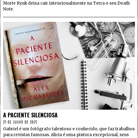
Morte Ryuk deixa cair intencionalmente na Terra o seu Death
Note.
4
A PACIENTE SILENCIOSA
21 DE JULHO DE 2021
Gabriel é um fotógrafo talentoso e conhecido, que faz trabalhos
para revistas famosas. Alicia é uma pintora excepcional, seus