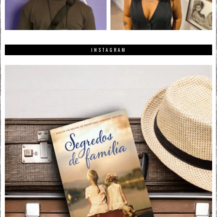
INSTAGRAM