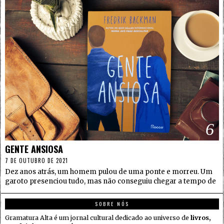
6
GENTE ANSIOSA
7 DE OUTUBRO DE 2021
Dez anos atrás, um homem pulou de uma ponte e morreu. Um
garoto presenciou tudo, mas não conseguiu chegar a tempo de
SOBRE NÓS
Gramatura Alta é um jornal cultural dedicado ao universo de
livros,