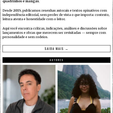
quadrinhos e mangás
.
Desde
2015
, publicamos resenhas autorais e textos opinativos com
independência editorial, sem perder de vista o que importa: contexto,
leitura atenta e honestidade com o leitor.
Aqui você encontra críticas, indicações, análises e discussões sobre
lançamentos e obras que merecem ser revisitadas — sempre com
personalidade e sem rodeios.
SAIBA MAIS →
AUTORES