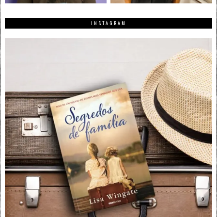
INSTAGRAM