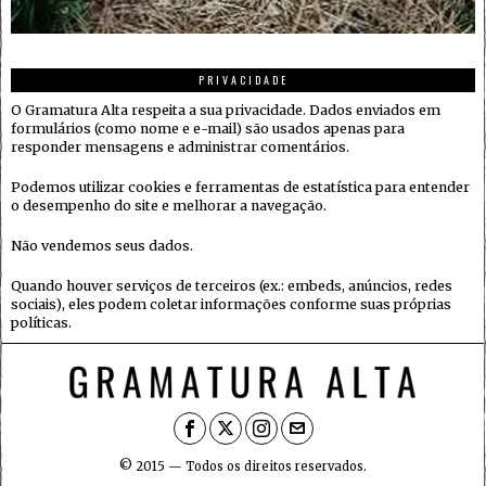
PRIVACIDADE
O Gramatura Alta respeita a sua privacidade. Dados enviados em
formulários (como nome e e-mail) são usados apenas para
responder mensagens e administrar comentários.
Podemos utilizar cookies e ferramentas de estatística para entender
o desempenho do site e melhorar a navegação.
Não vendemos seus dados.
Quando houver serviços de terceiros (ex.: embeds, anúncios, redes
sociais), eles podem coletar informações conforme suas próprias
políticas.
© 2015 — Todos os direitos reservados.