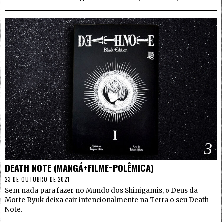
3
DEATH NOTE (MANGÁ+FILME+POLÊMICA)
23 DE OUTUBRO DE 2021
Sem nada para fazer no Mundo dos Shinigamis, o Deus da
Morte Ryuk deixa cair intencionalmente na Terra o seu Death
Note.