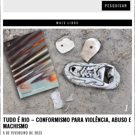
PESQUISAR
MAIS LIDOS
1
TUDO É RIO – CONFORMISMO PARA VIOLÊNCIA, ABUSO E
MACHISMO
5 DE FEVEREIRO DE 2023