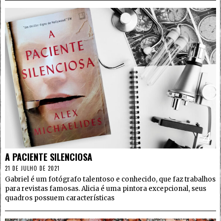
4
A PACIENTE SILENCIOSA
21 DE JULHO DE 2021
Gabriel é um fotógrafo talentoso e conhecido, que faz trabalhos
para revistas famosas. Alicia é uma pintora excepcional, seus
quadros possuem características