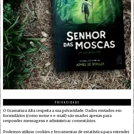
PRIVACIDADE
O Gramatura Alta respeita a sua privacidade. Dados enviados em
formulários (como nome e e-mail) são usados apenas para
responder mensagens e administrar comentários.
Podemos utilizar cookies e ferramentas de estatística para entender