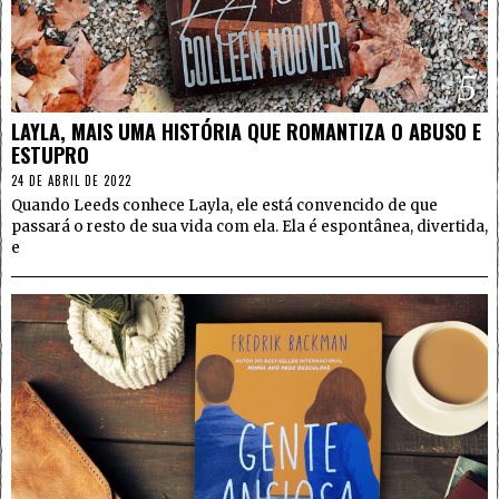
5
LAYLA, MAIS UMA HISTÓRIA QUE ROMANTIZA O ABUSO E
ESTUPRO
24 DE ABRIL DE 2022
Quando Leeds conhece Layla, ele está convencido de que
passará o resto de sua vida com ela. Ela é espontânea, divertida,
e