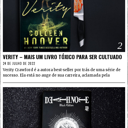
2
VERITY – MAIS UM LIVRO TÓXICO PARA SER CULTUADO
24 DE JULHO DE 2022
Verity Crawford é a autora best-seller por trás de uma série de
sucesso. Ela está no auge de sua carreira, aclamada pela