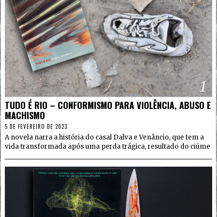
1
TUDO É RIO – CONFORMISMO PARA VIOLÊNCIA, ABUSO E
MACHISMO
5 DE FEVEREIRO DE 2023
A novela narra a história do casal Dalva e Venâncio, que tem a
vida transformada após uma perda trágica, resultado do ciúme