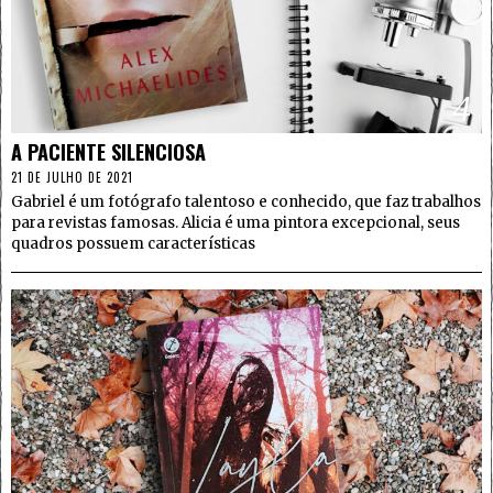
4
A PACIENTE SILENCIOSA
21 DE JULHO DE 2021
Gabriel é um fotógrafo talentoso e conhecido, que faz trabalhos
para revistas famosas. Alicia é uma pintora excepcional, seus
quadros possuem características