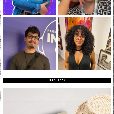
INSTAGRAM