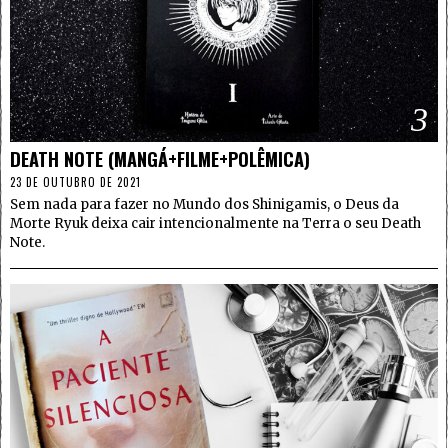
3
DEATH NOTE (MANGÁ+FILME+POLÊMICA)
23 DE OUTUBRO DE 2021
Sem nada para fazer no Mundo dos Shinigamis, o Deus da
Morte Ryuk deixa cair intencionalmente na Terra o seu Death
Note.