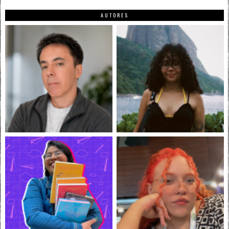
AUTORES