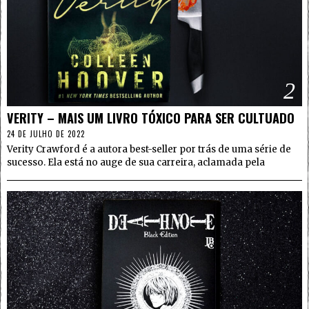
2
VERITY – MAIS UM LIVRO TÓXICO PARA SER CULTUADO
24 DE JULHO DE 2022
Verity Crawford é a autora best-seller por trás de uma série de
sucesso. Ela está no auge de sua carreira, aclamada pela