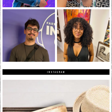
INSTAGRAM