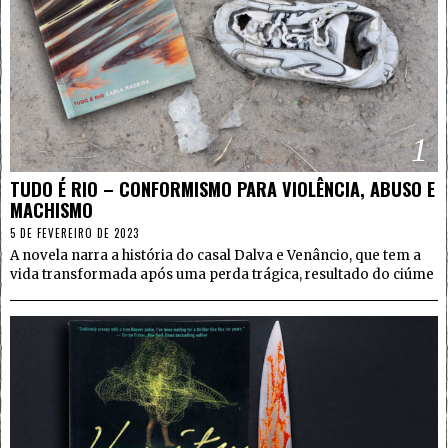
1
TUDO É RIO – CONFORMISMO PARA VIOLÊNCIA, ABUSO E
MACHISMO
5 DE FEVEREIRO DE 2023
A novela narra a história do casal Dalva e Venâncio, que tem a
vida transformada após uma perda trágica, resultado do ciúme