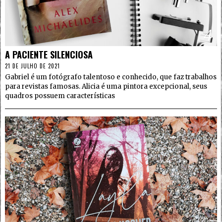
4
A PACIENTE SILENCIOSA
21 DE JULHO DE 2021
Gabriel é um fotógrafo talentoso e conhecido, que faz trabalhos
para revistas famosas. Alicia é uma pintora excepcional, seus
quadros possuem características