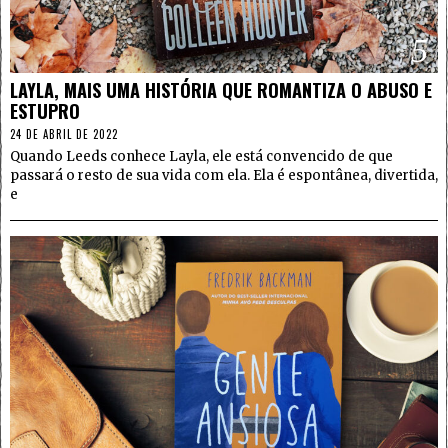
5
LAYLA, MAIS UMA HISTÓRIA QUE ROMANTIZA O ABUSO E
ESTUPRO
24 DE ABRIL DE 2022
Quando Leeds conhece Layla, ele está convencido de que
passará o resto de sua vida com ela. Ela é espontânea, divertida,
e