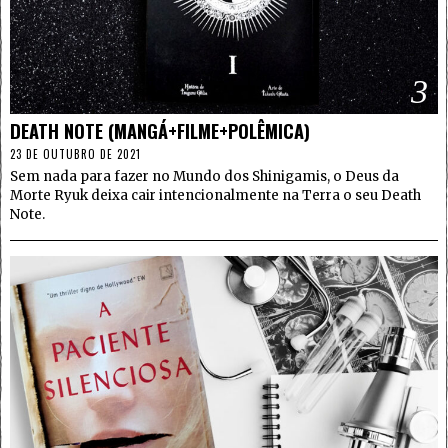
3
DEATH NOTE (MANGÁ+FILME+POLÊMICA)
23 DE OUTUBRO DE 2021
Sem nada para fazer no Mundo dos Shinigamis, o Deus da
Morte Ryuk deixa cair intencionalmente na Terra o seu Death
Note.