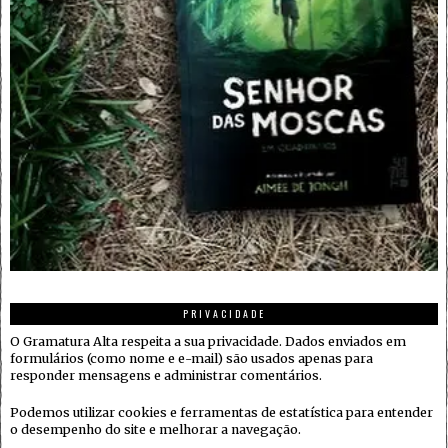
PRIVACIDADE
O Gramatura Alta respeita a sua privacidade. Dados enviados em
formulários (como nome e e-mail) são usados apenas para
responder mensagens e administrar comentários.
Podemos utilizar cookies e ferramentas de estatística para entender
o desempenho do site e melhorar a navegação.