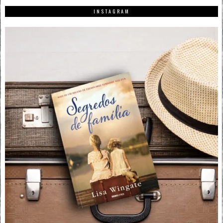
INSTAGRAM