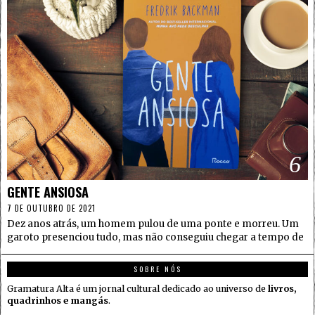
6
GENTE ANSIOSA
7 DE OUTUBRO DE 2021
Dez anos atrás, um homem pulou de uma ponte e morreu. Um
garoto presenciou tudo, mas não conseguiu chegar a tempo de
SOBRE NÓS
Gramatura Alta é um jornal cultural dedicado ao universo de
livros,
quadrinhos e mangás
.