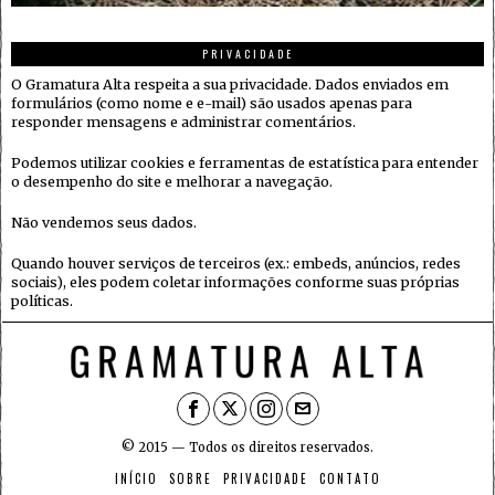
PRIVACIDADE
O Gramatura Alta respeita a sua privacidade. Dados enviados em
formulários (como nome e e-mail) são usados apenas para
responder mensagens e administrar comentários.
Podemos utilizar cookies e ferramentas de estatística para entender
o desempenho do site e melhorar a navegação.
Não vendemos seus dados.
Quando houver serviços de terceiros (ex.: embeds, anúncios, redes
sociais), eles podem coletar informações conforme suas próprias
políticas.
© 2015 — Todos os direitos reservados.
INÍCIO
SOBRE
PRIVACIDADE
CONTATO