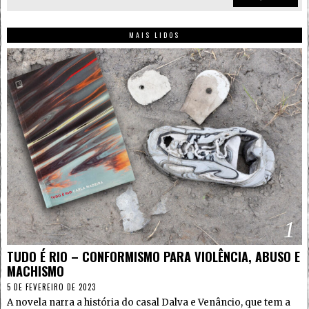
MAIS LIDOS
1
TUDO É RIO – CONFORMISMO PARA VIOLÊNCIA, ABUSO E
MACHISMO
5 DE FEVEREIRO DE 2023
A novela narra a história do casal Dalva e Venâncio, que tem a