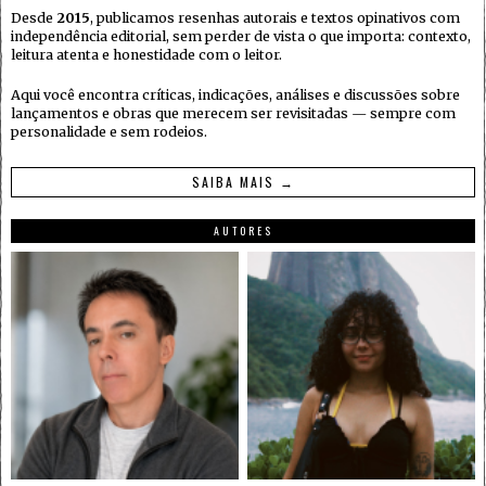
Desde
2015
, publicamos resenhas autorais e textos opinativos com
independência editorial, sem perder de vista o que importa: contexto,
leitura atenta e honestidade com o leitor.
Aqui você encontra críticas, indicações, análises e discussões sobre
lançamentos e obras que merecem ser revisitadas — sempre com
personalidade e sem rodeios.
SAIBA MAIS →
AUTORES