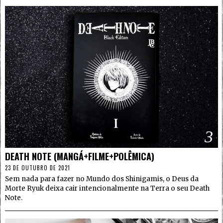
3
DEATH NOTE (MANGÁ+FILME+POLÊMICA)
23 DE OUTUBRO DE 2021
Sem nada para fazer no Mundo dos Shinigamis, o Deus da
Morte Ryuk deixa cair intencionalmente na Terra o seu Death
Note.