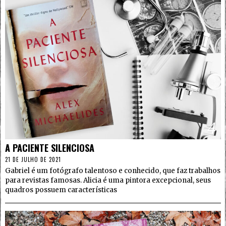
4
A PACIENTE SILENCIOSA
21 DE JULHO DE 2021
Gabriel é um fotógrafo talentoso e conhecido, que faz trabalhos
para revistas famosas. Alicia é uma pintora excepcional, seus
quadros possuem características