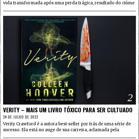
vida transformada após uma perda trágica, resultado do ciúme
2
VERITY – MAIS UM LIVRO TÓXICO PARA SER CULTUADO
24 DE JULHO DE 2022
Verity Crawford é a autora best-seller por trás de uma série de
sucesso. Ela está no auge de sua carreira, aclamada pela