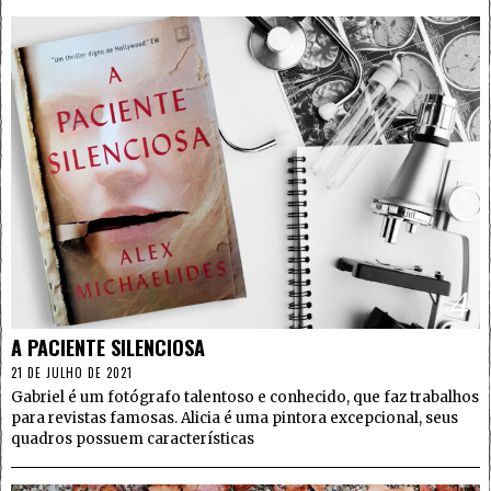
4
A PACIENTE SILENCIOSA
21 DE JULHO DE 2021
Gabriel é um fotógrafo talentoso e conhecido, que faz trabalhos
para revistas famosas. Alicia é uma pintora excepcional, seus
quadros possuem características