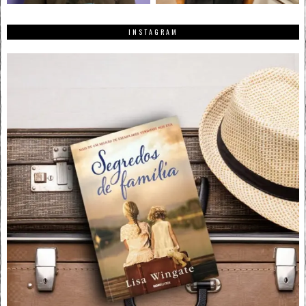
INSTAGRAM