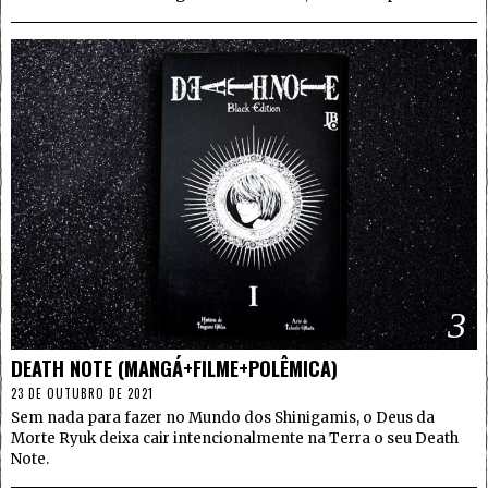
3
DEATH NOTE (MANGÁ+FILME+POLÊMICA)
23 DE OUTUBRO DE 2021
Sem nada para fazer no Mundo dos Shinigamis, o Deus da
Morte Ryuk deixa cair intencionalmente na Terra o seu Death
Note.