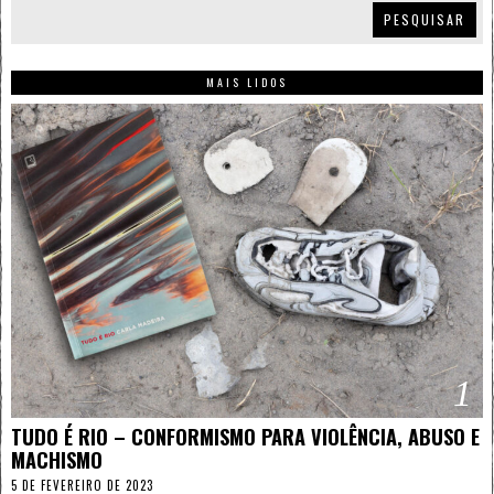
PESQUISAR
MAIS LIDOS
1
TUDO É RIO – CONFORMISMO PARA VIOLÊNCIA, ABUSO E
MACHISMO
5 DE FEVEREIRO DE 2023