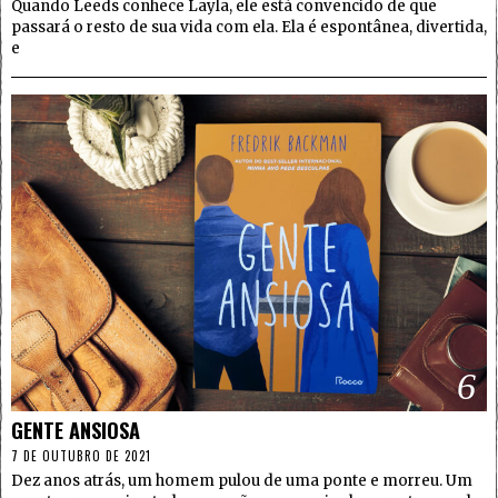
Quando Leeds conhece Layla, ele está convencido de que
passará o resto de sua vida com ela. Ela é espontânea, divertida,
e
6
GENTE ANSIOSA
7 DE OUTUBRO DE 2021
Dez anos atrás, um homem pulou de uma ponte e morreu. Um