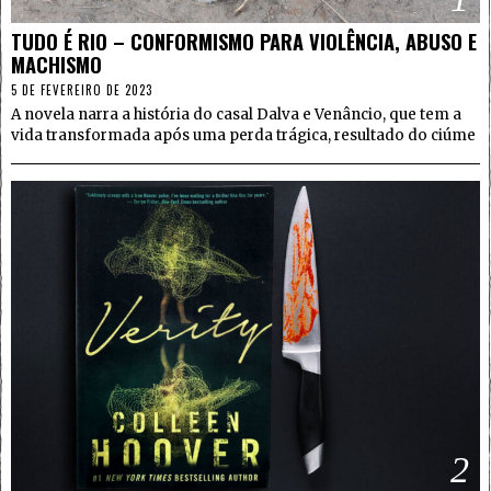
TUDO É RIO – CONFORMISMO PARA VIOLÊNCIA, ABUSO E
MACHISMO
5 DE FEVEREIRO DE 2023
A novela narra a história do casal Dalva e Venâncio, que tem a
vida transformada após uma perda trágica, resultado do ciúme
2