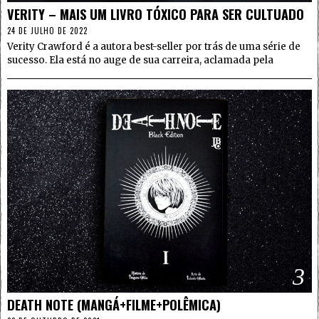
VERITY – MAIS UM LIVRO TÓXICO PARA SER CULTUADO
24 DE JULHO DE 2022
Verity Crawford é a autora best-seller por trás de uma série de
sucesso. Ela está no auge de sua carreira, aclamada pela
3
DEATH NOTE (MANGÁ+FILME+POLÊMICA)