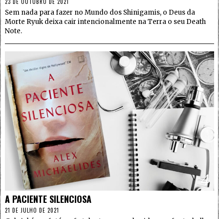
23 DE OUTUBRO DE 2021
Sem nada para fazer no Mundo dos Shinigamis, o Deus da
Morte Ryuk deixa cair intencionalmente na Terra o seu Death
Note.
4
A PACIENTE SILENCIOSA
21 DE JULHO DE 2021