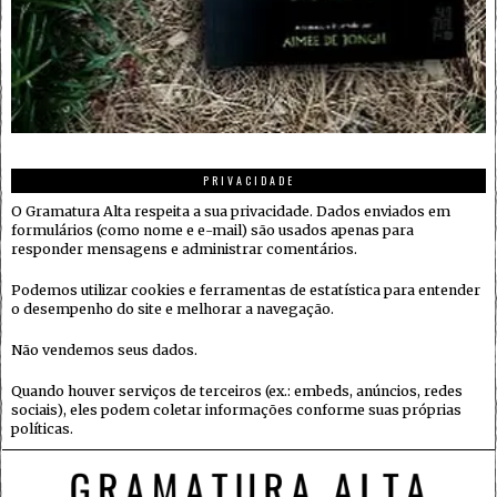
PRIVACIDADE
O Gramatura Alta respeita a sua privacidade. Dados enviados em
formulários (como nome e e-mail) são usados apenas para
responder mensagens e administrar comentários.
Podemos utilizar cookies e ferramentas de estatística para entender
o desempenho do site e melhorar a navegação.
Não vendemos seus dados.
Quando houver serviços de terceiros (ex.: embeds, anúncios, redes
sociais), eles podem coletar informações conforme suas próprias
políticas.