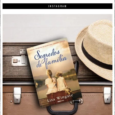
INSTAGRAM