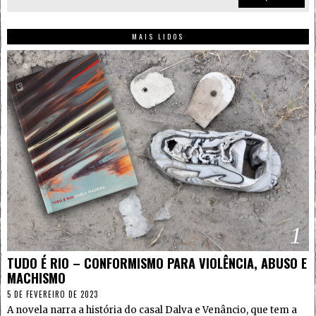
MAIS LIDOS
1
TUDO É RIO – CONFORMISMO PARA VIOLÊNCIA, ABUSO E
MACHISMO
5 DE FEVEREIRO DE 2023
A novela narra a história do casal Dalva e Venâncio, que tem a