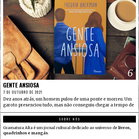
6
GENTE ANSIOSA
7 DE OUTUBRO DE 2021
Dez anos atrás, um homem pulou de uma ponte e morreu. Um
garoto presenciou tudo, mas não conseguiu chegar a tempo de
SOBRE NÓS
Gramatura Alta é um jornal cultural dedicado ao universo de
livros,
quadrinhos e mangás
.