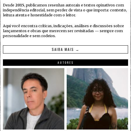
Desde
2015
, publicamos resenhas autorais e textos opinativos com
independência editorial, sem perder de vista o que importa: contexto,
leitura atenta e honestidade com o leitor.
Aqui você encontra críticas, indicações, análises e discussões sobre
lançamentos e obras que merecem ser revisitadas — sempre com
personalidade e sem rodeios.
SAIBA MAIS →
AUTORES