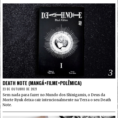
3
DEATH NOTE (MANGÁ+FILME+POLÊMICA)
23 DE OUTUBRO DE 2021
Sem nada para fazer no Mundo dos Shinigamis, o Deus da
Morte Ryuk deixa cair intencionalmente na Terra o seu Death
Note.