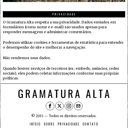
PRIVACIDADE
O Gramatura Alta respeita a sua privacidade. Dados enviados em
formulários (como nome e e-mail) são usados apenas para
responder mensagens e administrar comentários.
Podemos utilizar cookies e ferramentas de estatística para entender
o desempenho do site e melhorar a navegação.
Não vendemos seus dados.
Quando houver serviços de terceiros (ex.: embeds, anúncios, redes
sociais), eles podem coletar informações conforme suas próprias
políticas.
© 2015 — Todos os direitos reservados.
INÍCIO
SOBRE
PRIVACIDADE
CONTATO