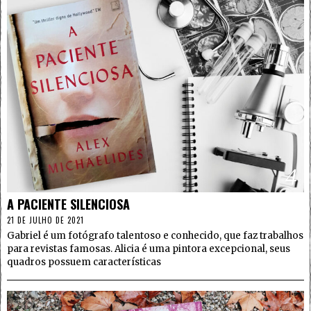
4
A PACIENTE SILENCIOSA
21 DE JULHO DE 2021
Gabriel é um fotógrafo talentoso e conhecido, que faz trabalhos
para revistas famosas. Alicia é uma pintora excepcional, seus
quadros possuem características