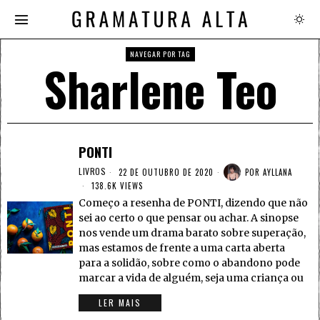
NAVEGAR POR TAG
Sharlene Teo
PONTI
LIVROS
22 DE OUTUBRO DE 2020
POR
AYLLANA
138.6K VIEWS
Começo a resenha de PONTI, dizendo que não
sei ao certo o que pensar ou achar. A sinopse
nos vende um drama barato sobre superação,
mas estamos de frente a uma carta aberta
para a solidão, sobre como o abandono pode
marcar a vida de alguém, seja uma criança ou
LER MAIS