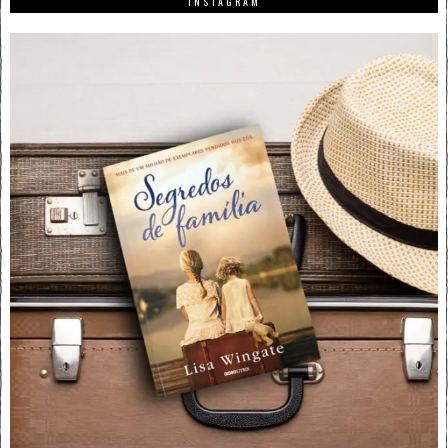
INSTAGRAM