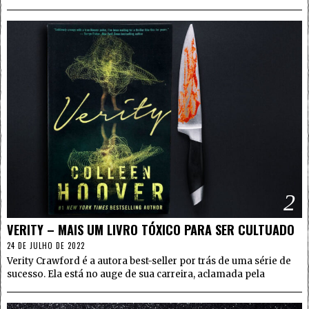
2
VERITY – MAIS UM LIVRO TÓXICO PARA SER CULTUADO
24 DE JULHO DE 2022
Verity Crawford é a autora best-seller por trás de uma série de
sucesso. Ela está no auge de sua carreira, aclamada pela