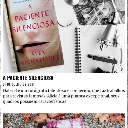
4
A PACIENTE SILENCIOSA
21 DE JULHO DE 2021
Gabriel é um fotógrafo talentoso e conhecido, que faz trabalhos
para revistas famosas. Alicia é uma pintora excepcional, seus
quadros possuem características