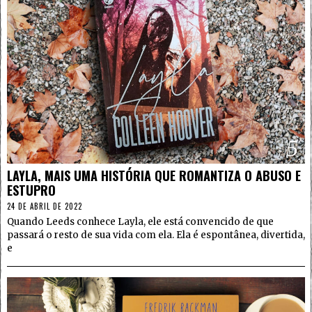
5
LAYLA, MAIS UMA HISTÓRIA QUE ROMANTIZA O ABUSO E
ESTUPRO
24 DE ABRIL DE 2022
Quando Leeds conhece Layla, ele está convencido de que
passará o resto de sua vida com ela. Ela é espontânea, divertida,
e