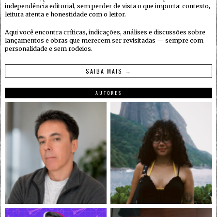
independência editorial, sem perder de vista o que importa: contexto,
leitura atenta e honestidade com o leitor.
Aqui você encontra críticas, indicações, análises e discussões sobre
lançamentos e obras que merecem ser revisitadas — sempre com
personalidade e sem rodeios.
SAIBA MAIS →
AUTORES