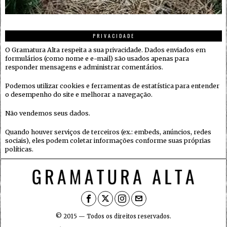
PRIVACIDADE
O Gramatura Alta respeita a sua privacidade. Dados enviados em
formulários (como nome e e-mail) são usados apenas para
responder mensagens e administrar comentários.
Podemos utilizar cookies e ferramentas de estatística para entender
o desempenho do site e melhorar a navegação.
Não vendemos seus dados.
Quando houver serviços de terceiros (ex.: embeds, anúncios, redes
sociais), eles podem coletar informações conforme suas próprias
políticas.
© 2015 — Todos os direitos reservados.