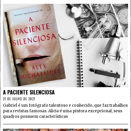
4
A PACIENTE SILENCIOSA
21 DE JULHO DE 2021
Gabriel é um fotógrafo talentoso e conhecido, que faz trabalhos
para revistas famosas. Alicia é uma pintora excepcional, seus
quadros possuem características