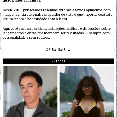
quadrinhos e mangás
.
Desde
2015
, publicamos resenhas autorais e textos opinativos com
independência editorial, sem perder de vista o que importa: contexto,
leitura atenta e honestidade com o leitor.
Aqui você encontra críticas, indicações, análises e discussões sobre
lançamentos e obras que merecem ser revisitadas — sempre com
personalidade e sem rodeios.
SAIBA MAIS →
AUTORES