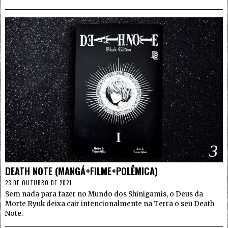
3
DEATH NOTE (MANGÁ+FILME+POLÊMICA)
23 DE OUTUBRO DE 2021
Sem nada para fazer no Mundo dos Shinigamis, o Deus da
Morte Ryuk deixa cair intencionalmente na Terra o seu Death
Note.