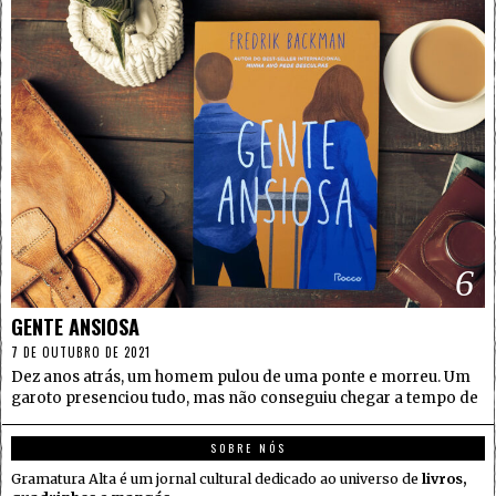
6
GENTE ANSIOSA
7 DE OUTUBRO DE 2021
Dez anos atrás, um homem pulou de uma ponte e morreu. Um
garoto presenciou tudo, mas não conseguiu chegar a tempo de
SOBRE NÓS
Gramatura Alta é um jornal cultural dedicado ao universo de
livros,