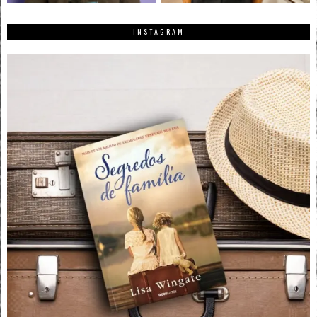
INSTAGRAM