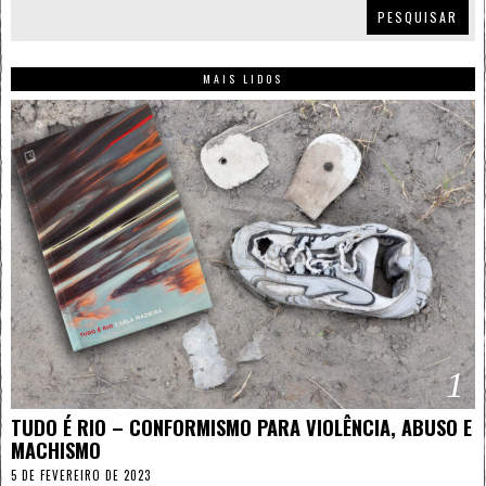
PESQUISAR
MAIS LIDOS
1
TUDO É RIO – CONFORMISMO PARA VIOLÊNCIA, ABUSO E
MACHISMO
5 DE FEVEREIRO DE 2023