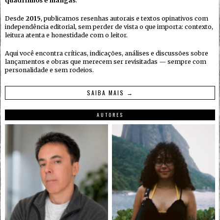
quadrinhos e mangás
.
Desde
2015
, publicamos resenhas autorais e textos opinativos com
independência editorial, sem perder de vista o que importa: contexto,
leitura atenta e honestidade com o leitor.
Aqui você encontra críticas, indicações, análises e discussões sobre
lançamentos e obras que merecem ser revisitadas — sempre com
personalidade e sem rodeios.
SAIBA MAIS →
AUTORES