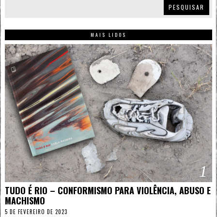
PESQUISAR
MAIS LIDOS
1
TUDO É RIO – CONFORMISMO PARA VIOLÊNCIA, ABUSO E
MACHISMO
5 DE FEVEREIRO DE 2023