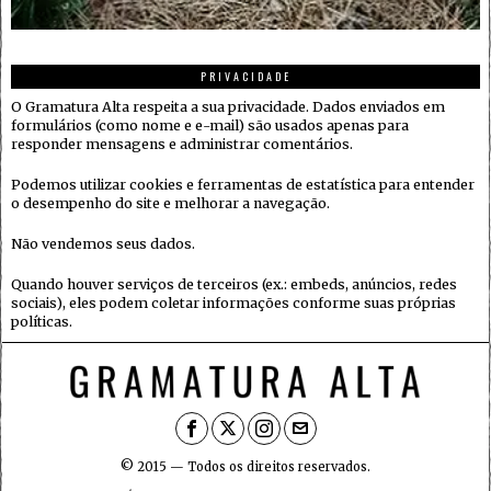
PRIVACIDADE
O Gramatura Alta respeita a sua privacidade. Dados enviados em
formulários (como nome e e-mail) são usados apenas para
responder mensagens e administrar comentários.
Podemos utilizar cookies e ferramentas de estatística para entender
o desempenho do site e melhorar a navegação.
Não vendemos seus dados.
Quando houver serviços de terceiros (ex.: embeds, anúncios, redes
sociais), eles podem coletar informações conforme suas próprias
políticas.
© 2015 — Todos os direitos reservados.