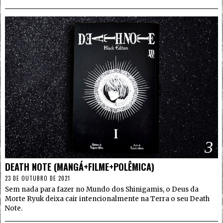
3
DEATH NOTE (MANGÁ+FILME+POLÊMICA)
23 DE OUTUBRO DE 2021
Sem nada para fazer no Mundo dos Shinigamis, o Deus da
Morte Ryuk deixa cair intencionalmente na Terra o seu Death
Note.