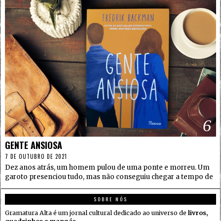
6
GENTE ANSIOSA
7 DE OUTUBRO DE 2021
Dez anos atrás, um homem pulou de uma ponte e morreu. Um
garoto presenciou tudo, mas não conseguiu chegar a tempo de
SOBRE NÓS
Gramatura Alta é um jornal cultural dedicado ao universo de
livros,