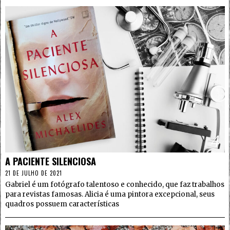
4
A PACIENTE SILENCIOSA
21 DE JULHO DE 2021
Gabriel é um fotógrafo talentoso e conhecido, que faz trabalhos
para revistas famosas. Alicia é uma pintora excepcional, seus
quadros possuem características