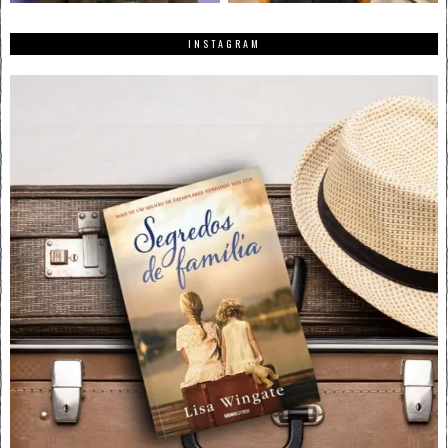
INSTAGRAM