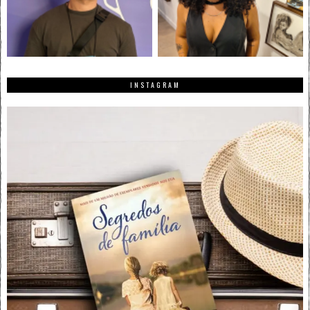
INSTAGRAM