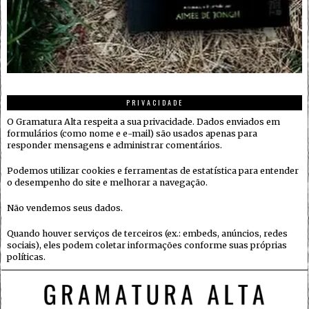
PRIVACIDADE
O Gramatura Alta respeita a sua privacidade. Dados enviados em
formulários (como nome e e-mail) são usados apenas para
responder mensagens e administrar comentários.
Podemos utilizar cookies e ferramentas de estatística para entender
o desempenho do site e melhorar a navegação.
Não vendemos seus dados.
Quando houver serviços de terceiros (ex.: embeds, anúncios, redes
sociais), eles podem coletar informações conforme suas próprias
políticas.