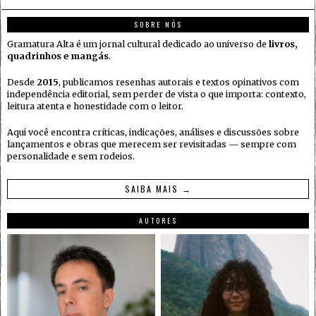
SOBRE NÓS
Gramatura Alta é um jornal cultural dedicado ao universo de
livros,
quadrinhos e mangás
.
Desde
2015
, publicamos resenhas autorais e textos opinativos com
independência editorial, sem perder de vista o que importa: contexto,
leitura atenta e honestidade com o leitor.
Aqui você encontra críticas, indicações, análises e discussões sobre
lançamentos e obras que merecem ser revisitadas — sempre com
personalidade e sem rodeios.
SAIBA MAIS →
AUTORES