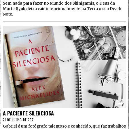
Sem nada para fazer no Mundo dos Shinigamis, o Deus da
Morte Ryuk deixa cair intencionalmente na Terra o seu Death
Note.
4
A PACIENTE SILENCIOSA
21 DE JULHO DE 2021
Gabriel é um fotógrafo talentoso e conhecido, que faz trabalhos