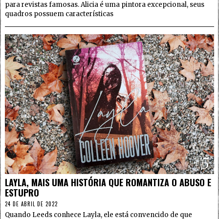
para revistas famosas. Alicia é uma pintora excepcional, seus
quadros possuem características
5
LAYLA, MAIS UMA HISTÓRIA QUE ROMANTIZA O ABUSO E
ESTUPRO
24 DE ABRIL DE 2022
Quando Leeds conhece Layla, ele está convencido de que