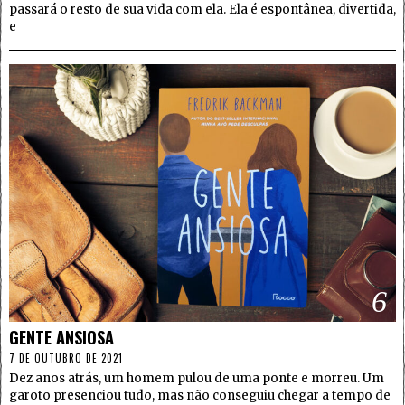
passará o resto de sua vida com ela. Ela é espontânea, divertida,
e
6
GENTE ANSIOSA
7 DE OUTUBRO DE 2021
Dez anos atrás, um homem pulou de uma ponte e morreu. Um
garoto presenciou tudo, mas não conseguiu chegar a tempo de