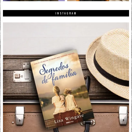
INSTAGRAM