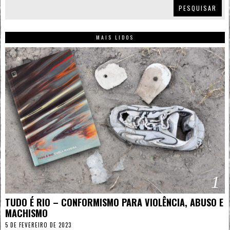
PESQUISAR
MAIS LIDOS
1
TUDO É RIO – CONFORMISMO PARA VIOLÊNCIA, ABUSO E
MACHISMO
5 DE FEVEREIRO DE 2023