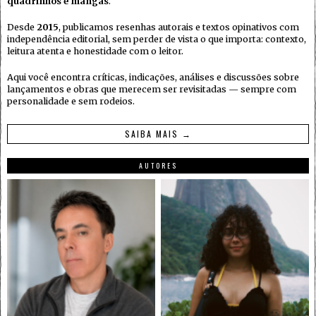
quadrinhos e mangás
.
Desde
2015
, publicamos resenhas autorais e textos opinativos com
independência editorial, sem perder de vista o que importa: contexto,
leitura atenta e honestidade com o leitor.
Aqui você encontra críticas, indicações, análises e discussões sobre
lançamentos e obras que merecem ser revisitadas — sempre com
personalidade e sem rodeios.
SAIBA MAIS →
AUTORES