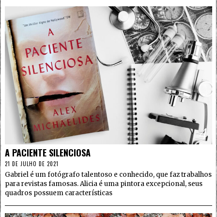
4
A PACIENTE SILENCIOSA
21 DE JULHO DE 2021
Gabriel é um fotógrafo talentoso e conhecido, que faz trabalhos
para revistas famosas. Alicia é uma pintora excepcional, seus
quadros possuem características