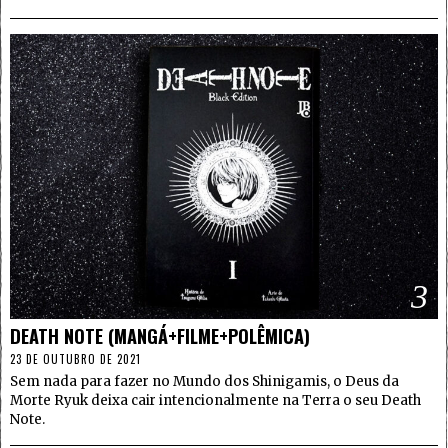
3
DEATH NOTE (MANGÁ+FILME+POLÊMICA)
23 DE OUTUBRO DE 2021
Sem nada para fazer no Mundo dos Shinigamis, o Deus da
Morte Ryuk deixa cair intencionalmente na Terra o seu Death
Note.