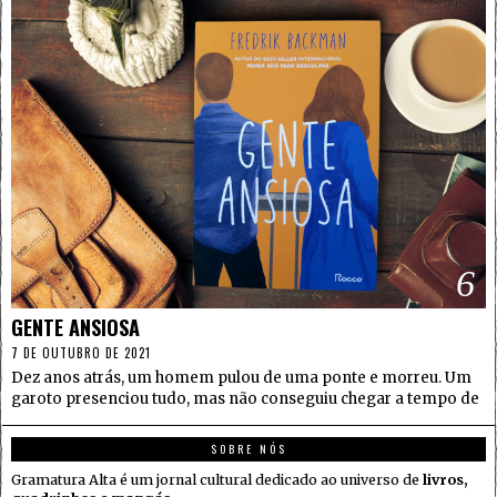
6
GENTE ANSIOSA
7 DE OUTUBRO DE 2021
Dez anos atrás, um homem pulou de uma ponte e morreu. Um
garoto presenciou tudo, mas não conseguiu chegar a tempo de
SOBRE NÓS
Gramatura Alta é um jornal cultural dedicado ao universo de
livros,