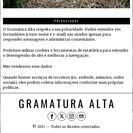
PRIVACIDADE
O Gramatura Alta respeita a sua privacidade. Dados enviados em
formulários (como nome e e-mail) são usados apenas para
responder mensagens e administrar comentários.
Podemos utilizar cookies e ferramentas de estatística para entender
o desempenho do site e melhorar a navegação.
Não vendemos seus dados.
Quando houver serviços de terceiros (ex.: embeds, anúncios, redes
sociais), eles podem coletar informações conforme suas próprias
políticas.
© 2015 — Todos os direitos reservados.