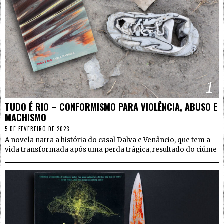
1
TUDO É RIO – CONFORMISMO PARA VIOLÊNCIA, ABUSO E
MACHISMO
5 DE FEVEREIRO DE 2023
A novela narra a história do casal Dalva e Venâncio, que tem a
vida transformada após uma perda trágica, resultado do ciúme