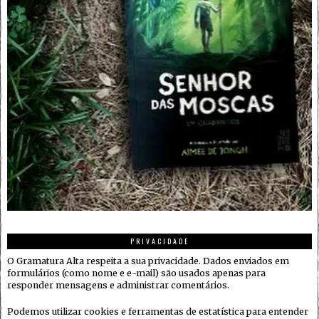
PRIVACIDADE
O Gramatura Alta respeita a sua privacidade. Dados enviados em
formulários (como nome e e-mail) são usados apenas para
responder mensagens e administrar comentários.
Podemos utilizar cookies e ferramentas de estatística para entender