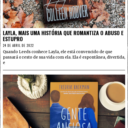
5
LAYLA, MAIS UMA HISTÓRIA QUE ROMANTIZA O ABUSO E
ESTUPRO
24 DE ABRIL DE 2022
Quando Leeds conhece Layla, ele está convencido de que
passará o resto de sua vida com ela. Ela é espontânea, divertida,
e