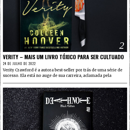
2
VERITY – MAIS UM LIVRO TÓXICO PARA SER CULTUADO
24 DE JULHO DE 2022
Verity Crawford é a autora best-seller por trás de uma série de
sucesso. Ela está no auge de sua carreira, aclamada pela