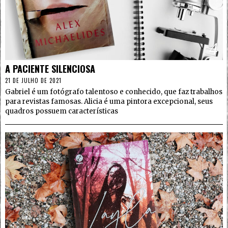
4
A PACIENTE SILENCIOSA
21 DE JULHO DE 2021
Gabriel é um fotógrafo talentoso e conhecido, que faz trabalhos
para revistas famosas. Alicia é uma pintora excepcional, seus
quadros possuem características