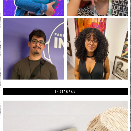
INSTAGRAM