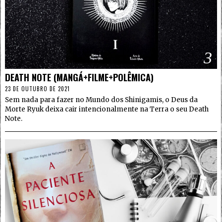
3
DEATH NOTE (MANGÁ+FILME+POLÊMICA)
23 DE OUTUBRO DE 2021
Sem nada para fazer no Mundo dos Shinigamis, o Deus da
Morte Ryuk deixa cair intencionalmente na Terra o seu Death
Note.