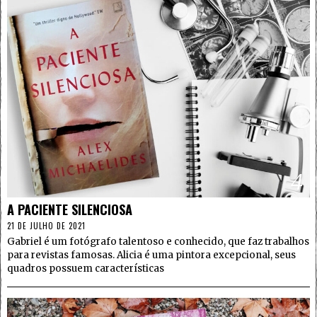
4
A PACIENTE SILENCIOSA
21 DE JULHO DE 2021
Gabriel é um fotógrafo talentoso e conhecido, que faz trabalhos
para revistas famosas. Alicia é uma pintora excepcional, seus
quadros possuem características