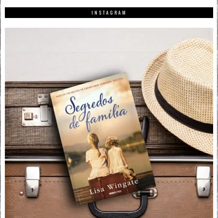
INSTAGRAM