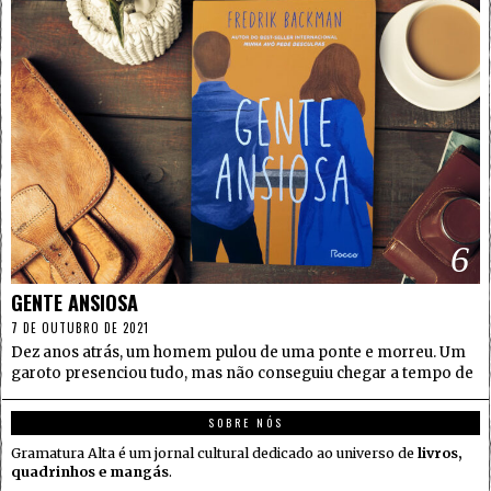
6
GENTE ANSIOSA
7 DE OUTUBRO DE 2021
Dez anos atrás, um homem pulou de uma ponte e morreu. Um
garoto presenciou tudo, mas não conseguiu chegar a tempo de
SOBRE NÓS
Gramatura Alta é um jornal cultural dedicado ao universo de
livros,
quadrinhos e mangás
.