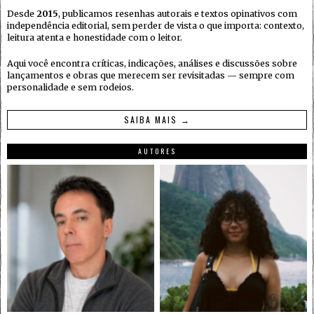
Desde
2015
, publicamos resenhas autorais e textos opinativos com
independência editorial, sem perder de vista o que importa: contexto,
leitura atenta e honestidade com o leitor.
Aqui você encontra críticas, indicações, análises e discussões sobre
lançamentos e obras que merecem ser revisitadas — sempre com
personalidade e sem rodeios.
SAIBA MAIS →
AUTORES