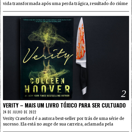
vida transformada após uma perda trágica, resultado do ciúme
2
VERITY – MAIS UM LIVRO TÓXICO PARA SER CULTUADO
24 DE JULHO DE 2022
Verity Crawford é a autora best-seller por trás de uma série de
sucesso. Ela está no auge de sua carreira, aclamada pela