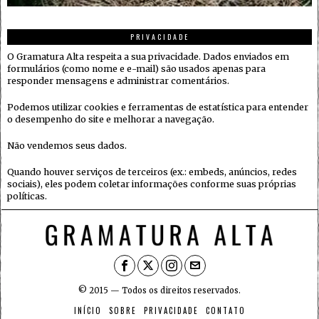
PRIVACIDADE
O Gramatura Alta respeita a sua privacidade. Dados enviados em
formulários (como nome e e-mail) são usados apenas para
responder mensagens e administrar comentários.
Podemos utilizar cookies e ferramentas de estatística para entender
o desempenho do site e melhorar a navegação.
Não vendemos seus dados.
Quando houver serviços de terceiros (ex.: embeds, anúncios, redes
sociais), eles podem coletar informações conforme suas próprias
políticas.
© 2015 — Todos os direitos reservados.
INÍCIO
SOBRE
PRIVACIDADE
CONTATO