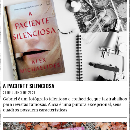
4
A PACIENTE SILENCIOSA
21 DE JULHO DE 2021
Gabriel é um fotógrafo talentoso e conhecido, que faz trabalhos
para revistas famosas. Alicia é uma pintora excepcional, seus
quadros possuem características