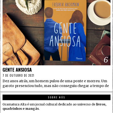
6
GENTE ANSIOSA
7 DE OUTUBRO DE 2021
Dez anos atrás, um homem pulou de uma ponte e morreu. Um
garoto presenciou tudo, mas não conseguiu chegar a tempo de
SOBRE NÓS
Gramatura Alta é um jornal cultural dedicado ao universo de
livros,
quadrinhos e mangás
.