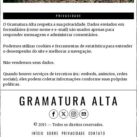
PRIVACIDADE
O Gramatura Alta respeita a sua privacidade. Dados enviados em
formulários (como nome e e-mail) são usados apenas para
responder mensagens e administrar comentários.
Podemos utilizar cookies e ferramentas de estatística para entender
o desempenho do site e melhorar a navegação.
Não vendemos seus dados.
Quando houver serviços de terceiros (ex.: embeds, anúncios, redes
sociais), eles podem coletar informações conforme suas próprias
políticas.
© 2015 — Todos os direitos reservados.
INÍCIO
SOBRE
PRIVACIDADE
CONTATO