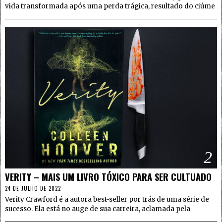
vida transformada após uma perda trágica, resultado do ciúme
2
VERITY – MAIS UM LIVRO TÓXICO PARA SER CULTUADO
24 DE JULHO DE 2022
Verity Crawford é a autora best-seller por trás de uma série de
sucesso. Ela está no auge de sua carreira, aclamada pela