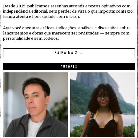
Desde
2015
, publicamos resenhas autorais e textos opinativos com
independência editorial, sem perder de vista o que importa: contexto,
leitura atenta e honestidade com o leitor.
Aqui você encontra críticas, indicações, análises e discussões sobre
lançamentos e obras que merecem ser revisitadas — sempre com
personalidade e sem rodeios.
SAIBA MAIS →
AUTORES