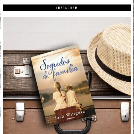
INSTAGRAM