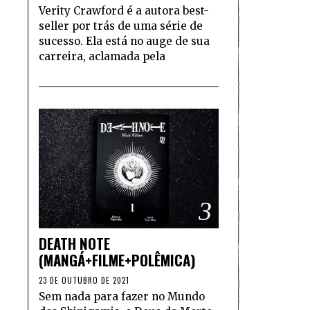
Verity Crawford é a autora best-
seller por trás de uma série de
sucesso. Ela está no auge de sua
carreira, aclamada pela
3
DEATH NOTE
(MANGÁ+FILME+POLÊMICA)
23 DE OUTUBRO DE 2021
Sem nada para fazer no Mundo