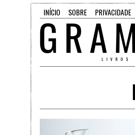
INÍCIO
SOBRE
PRIVACIDADE
LIVROS