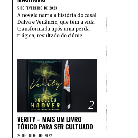
5 DE FEVEREIRO DE 2023
A novela narra a história do casal
Dalva e Venâncio, que tem a vida
transformada após uma perda
trágica, resultado do ciúme
2
VERITY – MAIS UM LIVRO
TÓXICO PARA SER CULTUADO
24 DE JULHO DE 2022