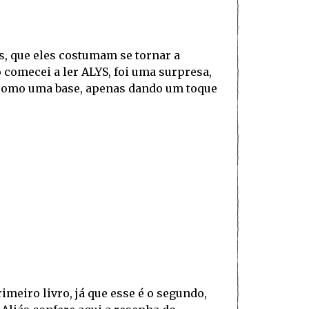
s, que eles costumam se tornar a
omecei a ler ALYS, foi uma surpresa,
 como uma base, apenas dando um toque
imeiro livro, já que esse é o segundo,