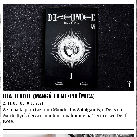
3
DEATH NOTE (MANGÁ+FILME+POLÊMICA)
23 DE OUTUBRO DE 2021
Sem nada para fazer no Mundo dos Shinigamis, o Deus da
Morte Ryuk deixa cair intencionalmente na Terra o seu Death
Note.