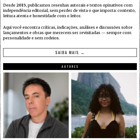
Desde
2015
, publicamos resenhas autorais e textos opinativos com
independência editorial, sem perder de vista o que importa: contexto,
leitura atenta e honestidade com o leitor.
Aqui você encontra críticas, indicações, análises e discussões sobre
lançamentos e obras que merecem ser revisitadas — sempre com
personalidade e sem rodeios.
SAIBA MAIS →
AUTORES