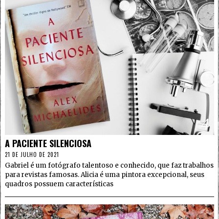
4
A PACIENTE SILENCIOSA
21 DE JULHO DE 2021
Gabriel é um fotógrafo talentoso e conhecido, que faz trabalhos
para revistas famosas. Alicia é uma pintora excepcional, seus
quadros possuem características