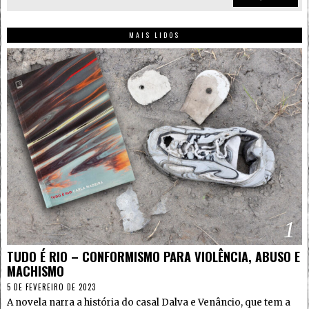
MAIS LIDOS
1
TUDO É RIO – CONFORMISMO PARA VIOLÊNCIA, ABUSO E
MACHISMO
5 DE FEVEREIRO DE 2023
A novela narra a história do casal Dalva e Venâncio, que tem a