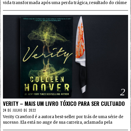
vida transformada após uma perda trágica, resultado do ciúme
2
VERITY – MAIS UM LIVRO TÓXICO PARA SER CULTUADO
24 DE JULHO DE 2022
Verity Crawford é a autora best-seller por trás de uma série de
sucesso. Ela está no auge de sua carreira, aclamada pela