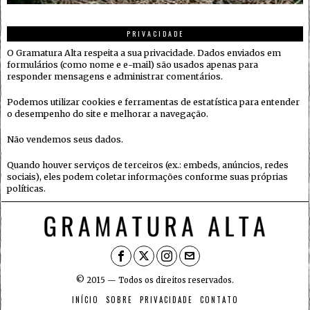
PRIVACIDADE
O Gramatura Alta respeita a sua privacidade. Dados enviados em
formulários (como nome e e-mail) são usados apenas para
responder mensagens e administrar comentários.
Podemos utilizar cookies e ferramentas de estatística para entender
o desempenho do site e melhorar a navegação.
Não vendemos seus dados.
Quando houver serviços de terceiros (ex.: embeds, anúncios, redes
sociais), eles podem coletar informações conforme suas próprias
políticas.
© 2015 — Todos os direitos reservados.
INÍCIO
SOBRE
PRIVACIDADE
CONTATO