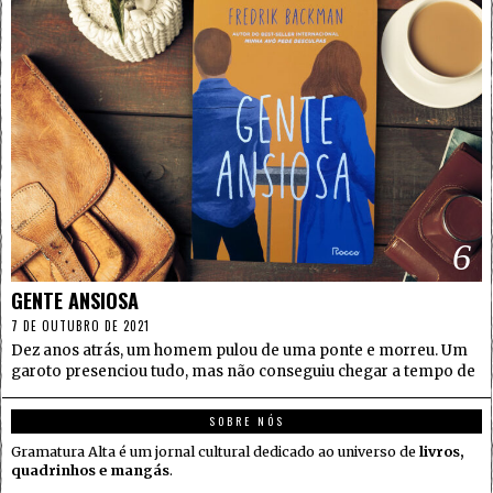
6
GENTE ANSIOSA
7 DE OUTUBRO DE 2021
Dez anos atrás, um homem pulou de uma ponte e morreu. Um
garoto presenciou tudo, mas não conseguiu chegar a tempo de
SOBRE NÓS
Gramatura Alta é um jornal cultural dedicado ao universo de
livros,
quadrinhos e mangás
.