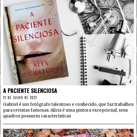
4
A PACIENTE SILENCIOSA
21 DE JULHO DE 2021
Gabriel é um fotógrafo talentoso e conhecido, que faz trabalhos
para revistas famosas. Alicia é uma pintora excepcional, seus
quadros possuem características