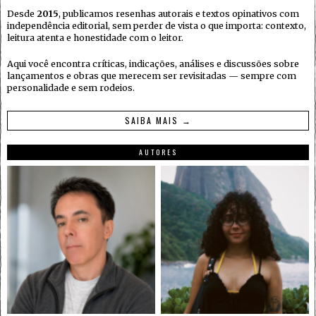
Desde
2015
, publicamos resenhas autorais e textos opinativos com
independência editorial, sem perder de vista o que importa: contexto,
leitura atenta e honestidade com o leitor.
Aqui você encontra críticas, indicações, análises e discussões sobre
lançamentos e obras que merecem ser revisitadas — sempre com
personalidade e sem rodeios.
SAIBA MAIS →
AUTORES