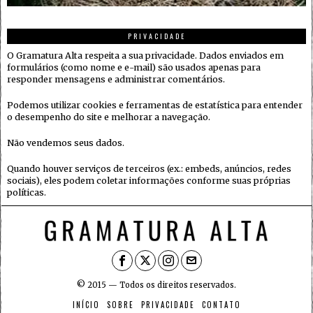
PRIVACIDADE
O Gramatura Alta respeita a sua privacidade. Dados enviados em
formulários (como nome e e-mail) são usados apenas para
responder mensagens e administrar comentários.
Podemos utilizar cookies e ferramentas de estatística para entender
o desempenho do site e melhorar a navegação.
Não vendemos seus dados.
Quando houver serviços de terceiros (ex.: embeds, anúncios, redes
sociais), eles podem coletar informações conforme suas próprias
políticas.
© 2015 — Todos os direitos reservados.
INÍCIO
SOBRE
PRIVACIDADE
CONTATO