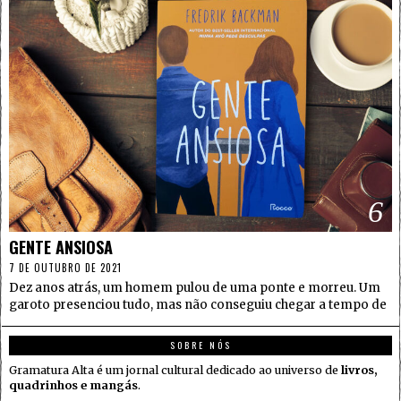
6
GENTE ANSIOSA
7 DE OUTUBRO DE 2021
Dez anos atrás, um homem pulou de uma ponte e morreu. Um
garoto presenciou tudo, mas não conseguiu chegar a tempo de
SOBRE NÓS
Gramatura Alta é um jornal cultural dedicado ao universo de
livros,
quadrinhos e mangás
.