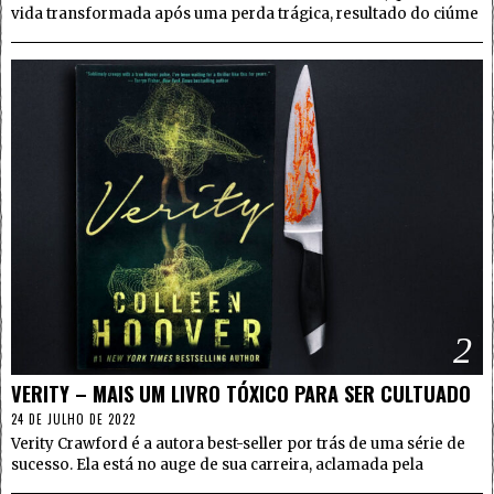
vida transformada após uma perda trágica, resultado do ciúme
2
VERITY – MAIS UM LIVRO TÓXICO PARA SER CULTUADO
24 DE JULHO DE 2022
Verity Crawford é a autora best-seller por trás de uma série de
sucesso. Ela está no auge de sua carreira, aclamada pela