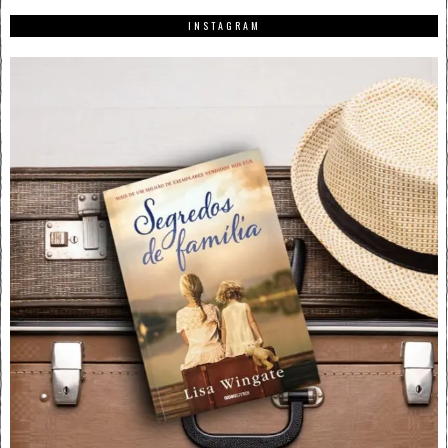
INSTAGRAM