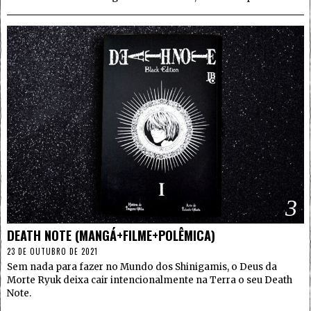
3
DEATH NOTE (MANGÁ+FILME+POLÊMICA)
23 DE OUTUBRO DE 2021
Sem nada para fazer no Mundo dos Shinigamis, o Deus da
Morte Ryuk deixa cair intencionalmente na Terra o seu Death
Note.