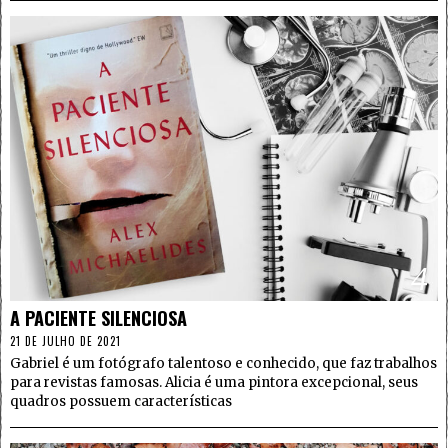
4
A PACIENTE SILENCIOSA
21 DE JULHO DE 2021
Gabriel é um fotógrafo talentoso e conhecido, que faz trabalhos
para revistas famosas. Alicia é uma pintora excepcional, seus
quadros possuem características