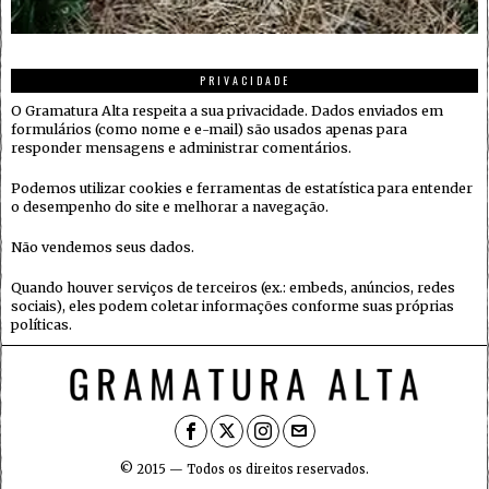
PRIVACIDADE
O Gramatura Alta respeita a sua privacidade. Dados enviados em
formulários (como nome e e-mail) são usados apenas para
responder mensagens e administrar comentários.
Podemos utilizar cookies e ferramentas de estatística para entender
o desempenho do site e melhorar a navegação.
Não vendemos seus dados.
Quando houver serviços de terceiros (ex.: embeds, anúncios, redes
sociais), eles podem coletar informações conforme suas próprias
políticas.
© 2015 — Todos os direitos reservados.