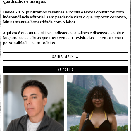
quadrinhos e mangás
.
Desde
2015
, publicamos resenhas autorais e textos opinativos com
independência editorial, sem perder de vista o que importa: contexto,
leitura atenta e honestidade com o leitor.
Aqui você encontra críticas, indicações, análises e discussões sobre
lançamentos e obras que merecem ser revisitadas — sempre com
personalidade e sem rodeios.
SAIBA MAIS →
AUTORES