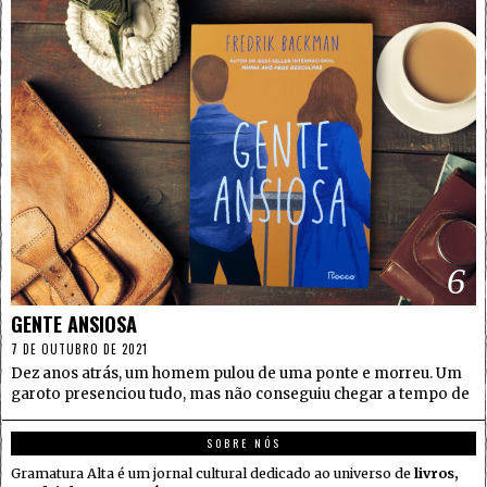
6
GENTE ANSIOSA
7 DE OUTUBRO DE 2021
Dez anos atrás, um homem pulou de uma ponte e morreu. Um
garoto presenciou tudo, mas não conseguiu chegar a tempo de
SOBRE NÓS
Gramatura Alta é um jornal cultural dedicado ao universo de
livros,