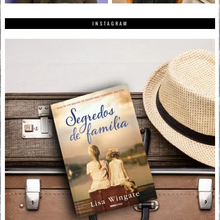
INSTAGRAM