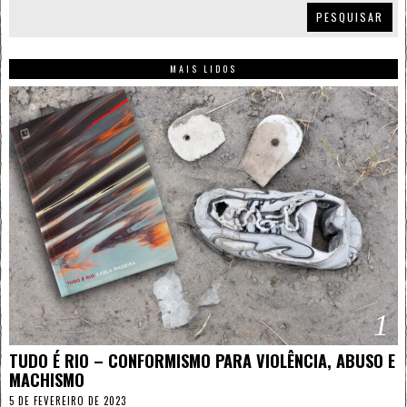
PESQUISAR
MAIS LIDOS
1
TUDO É RIO – CONFORMISMO PARA VIOLÊNCIA, ABUSO E
MACHISMO
5 DE FEVEREIRO DE 2023