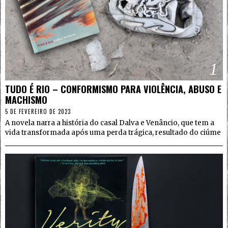
1
TUDO É RIO – CONFORMISMO PARA VIOLÊNCIA, ABUSO E
MACHISMO
5 DE FEVEREIRO DE 2023
A novela narra a história do casal Dalva e Venâncio, que tem a
vida transformada após uma perda trágica, resultado do ciúme