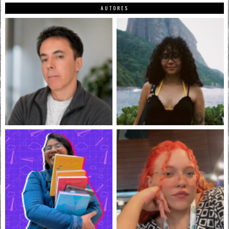
AUTORES