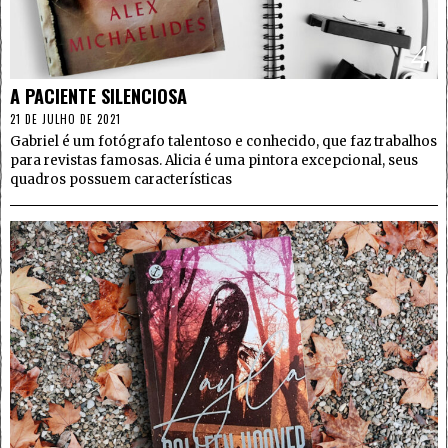
4
A PACIENTE SILENCIOSA
21 DE JULHO DE 2021
Gabriel é um fotógrafo talentoso e conhecido, que faz trabalhos
para revistas famosas. Alicia é uma pintora excepcional, seus
quadros possuem características