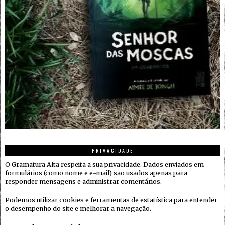
PRIVACIDADE
O Gramatura Alta respeita a sua privacidade. Dados enviados em
formulários (como nome e e-mail) são usados apenas para
responder mensagens e administrar comentários.
Podemos utilizar cookies e ferramentas de estatística para entender
o desempenho do site e melhorar a navegação.