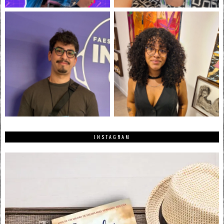
INSTAGRAM