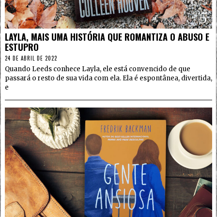
5
LAYLA, MAIS UMA HISTÓRIA QUE ROMANTIZA O ABUSO E
ESTUPRO
24 DE ABRIL DE 2022
Quando Leeds conhece Layla, ele está convencido de que
passará o resto de sua vida com ela. Ela é espontânea, divertida,
e