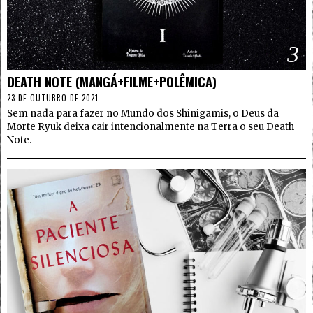
3
DEATH NOTE (MANGÁ+FILME+POLÊMICA)
23 DE OUTUBRO DE 2021
Sem nada para fazer no Mundo dos Shinigamis, o Deus da
Morte Ryuk deixa cair intencionalmente na Terra o seu Death
Note.