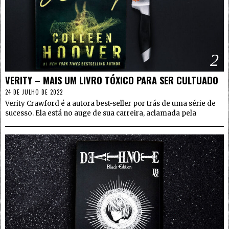
2
VERITY – MAIS UM LIVRO TÓXICO PARA SER CULTUADO
24 DE JULHO DE 2022
Verity Crawford é a autora best-seller por trás de uma série de
sucesso. Ela está no auge de sua carreira, aclamada pela