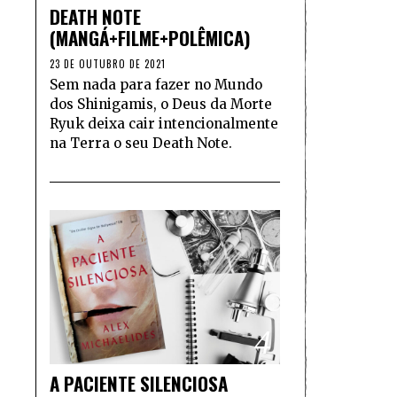
DEATH NOTE
(MANGÁ+FILME+POLÊMICA)
23 DE OUTUBRO DE 2021
Sem nada para fazer no Mundo
dos Shinigamis, o Deus da Morte
Ryuk deixa cair intencionalmente
na Terra o seu Death Note.
4
A PACIENTE SILENCIOSA