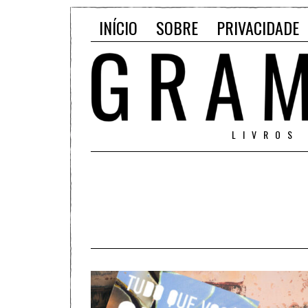
INÍCIO
SOBRE
PRIVACIDADE
LIVROS