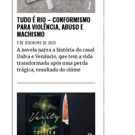
1
TUDO É RIO – CONFORMISMO
PARA VIOLÊNCIA, ABUSO E
MACHISMO
5 DE FEVEREIRO DE 2023
A novela narra a história do casal
Dalva e Venâncio, que tem a vida
transformada após uma perda
trágica, resultado do ciúme