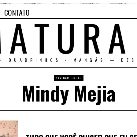
CONTATO
 • QUADRINHOS • MANGÁS — DES
NAVEGAR POR TAG
Mindy Mejia