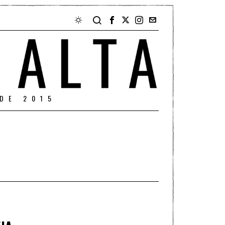
DE 2015