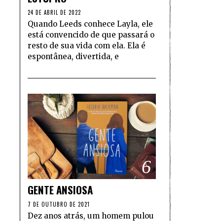
24 DE ABRIL DE 2022
Quando Leeds conhece Layla, ele
está convencido de que passará o
resto de sua vida com ela. Ela é
espontânea, divertida, e
6
GENTE ANSIOSA
7 DE OUTUBRO DE 2021
Dez anos atrás, um homem pulou