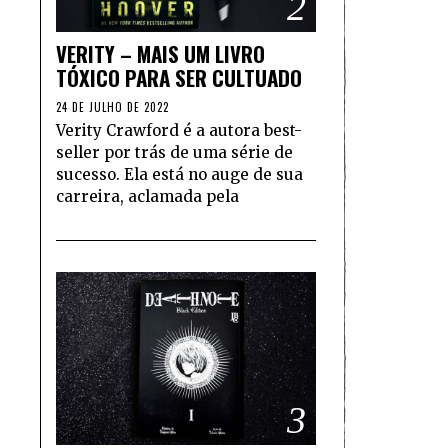
2
VERITY – MAIS UM LIVRO
TÓXICO PARA SER CULTUADO
24 DE JULHO DE 2022
Verity Crawford é a autora best-
seller por trás de uma série de
sucesso. Ela está no auge de sua
carreira, aclamada pela
3