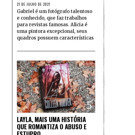
21 DE JULHO DE 2021
Gabriel é um fotógrafo talentoso
e conhecido, que faz trabalhos
para revistas famosas. Alicia é
uma pintora excepcional, seus
quadros possuem características
5
LAYLA, MAIS UMA HISTÓRIA
QUE ROMANTIZA O ABUSO E
ESTUPRO