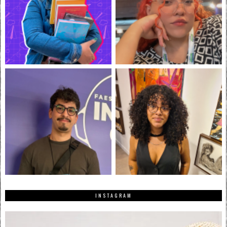
INSTAGRAM