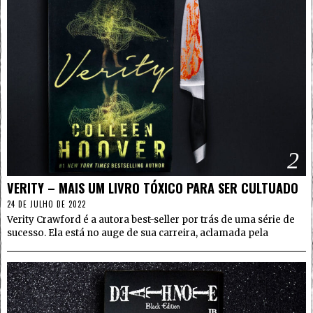
2
VERITY – MAIS UM LIVRO TÓXICO PARA SER CULTUADO
24 DE JULHO DE 2022
Verity Crawford é a autora best-seller por trás de uma série de
sucesso. Ela está no auge de sua carreira, aclamada pela