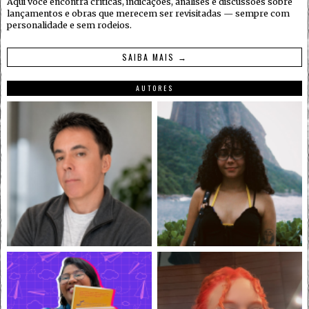
Aqui você encontra críticas, indicações, análises e discussões sobre
lançamentos e obras que merecem ser revisitadas — sempre com
personalidade e sem rodeios.
SAIBA MAIS →
AUTORES