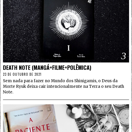
3
DEATH NOTE (MANGÁ+FILME+POLÊMICA)
23 DE OUTUBRO DE 2021
Sem nada para fazer no Mundo dos Shinigamis, o Deus da
Morte Ryuk deixa cair intencionalmente na Terra o seu Death
Note.