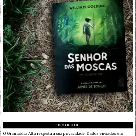
PRIVACIDADE
O Gramatura Alta respeita a sua privacidade. Dados enviados em