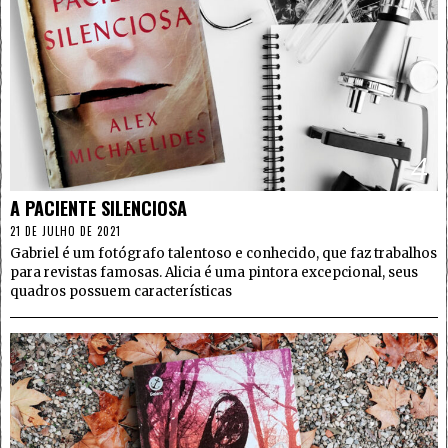
4
A PACIENTE SILENCIOSA
21 DE JULHO DE 2021
Gabriel é um fotógrafo talentoso e conhecido, que faz trabalhos
para revistas famosas. Alicia é uma pintora excepcional, seus
quadros possuem características