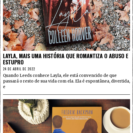
5
LAYLA, MAIS UMA HISTÓRIA QUE ROMANTIZA O ABUSO E
ESTUPRO
24 DE ABRIL DE 2022
Quando Leeds conhece Layla, ele está convencido de que
passará o resto de sua vida com ela. Ela é espontânea, divertida,
e