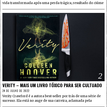
vida transformada após uma perda trágica, resultado do ciúme
2
VERITY – MAIS UM LIVRO TÓXICO PARA SER CULTUADO
24 DE JULHO DE 2022
Verity Crawford é a autora best-seller por trás de uma série de
sucesso. Ela está no auge de sua carreira, aclamada pela