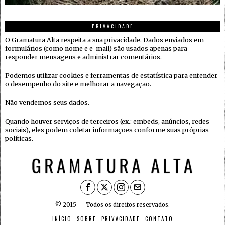
PRIVACIDADE
O Gramatura Alta respeita a sua privacidade. Dados enviados em
formulários (como nome e e-mail) são usados apenas para
responder mensagens e administrar comentários.
Podemos utilizar cookies e ferramentas de estatística para entender
o desempenho do site e melhorar a navegação.
Não vendemos seus dados.
Quando houver serviços de terceiros (ex.: embeds, anúncios, redes
sociais), eles podem coletar informações conforme suas próprias
políticas.
© 2015 — Todos os direitos reservados.
INÍCIO
SOBRE
PRIVACIDADE
CONTATO