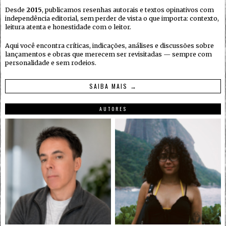
Desde
2015
, publicamos resenhas autorais e textos opinativos com
independência editorial, sem perder de vista o que importa: contexto,
leitura atenta e honestidade com o leitor.
Aqui você encontra críticas, indicações, análises e discussões sobre
lançamentos e obras que merecem ser revisitadas — sempre com
personalidade e sem rodeios.
SAIBA MAIS →
AUTORES