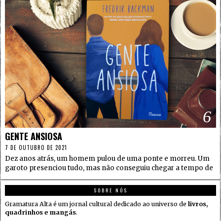
6
GENTE ANSIOSA
7 DE OUTUBRO DE 2021
Dez anos atrás, um homem pulou de uma ponte e morreu. Um
garoto presenciou tudo, mas não conseguiu chegar a tempo de
SOBRE NÓS
Gramatura Alta é um jornal cultural dedicado ao universo de
livros,
quadrinhos e mangás
.