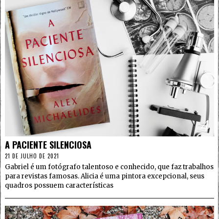
4
A PACIENTE SILENCIOSA
21 DE JULHO DE 2021
Gabriel é um fotógrafo talentoso e conhecido, que faz trabalhos
para revistas famosas. Alicia é uma pintora excepcional, seus
quadros possuem características