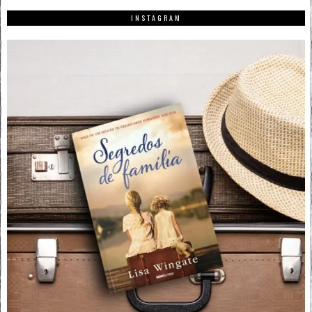
INSTAGRAM