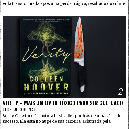
vida transformada após uma perda trágica, resultado do ciúme
2
VERITY – MAIS UM LIVRO TÓXICO PARA SER CULTUADO
24 DE JULHO DE 2022
Verity Crawford é a autora best-seller por trás de uma série de
sucesso. Ela está no auge de sua carreira, aclamada pela