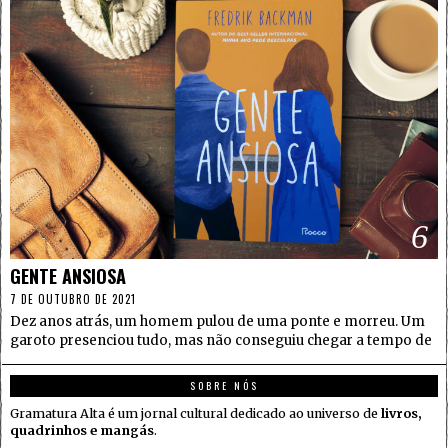
6
GENTE ANSIOSA
7 DE OUTUBRO DE 2021
Dez anos atrás, um homem pulou de uma ponte e morreu. Um
garoto presenciou tudo, mas não conseguiu chegar a tempo de
SOBRE NÓS
Gramatura Alta é um jornal cultural dedicado ao universo de
livros,
quadrinhos e mangás
.