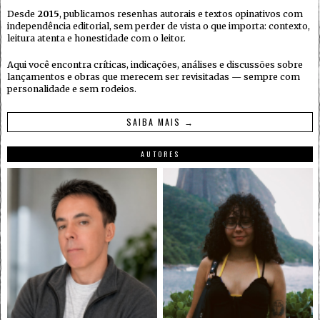
Desde
2015
, publicamos resenhas autorais e textos opinativos com
independência editorial, sem perder de vista o que importa: contexto,
leitura atenta e honestidade com o leitor.
Aqui você encontra críticas, indicações, análises e discussões sobre
lançamentos e obras que merecem ser revisitadas — sempre com
personalidade e sem rodeios.
SAIBA MAIS →
AUTORES