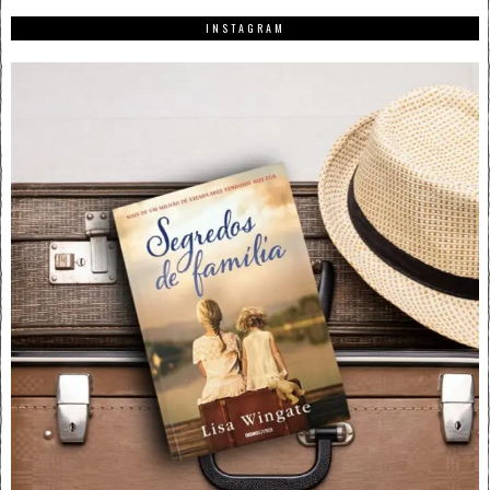
INSTAGRAM