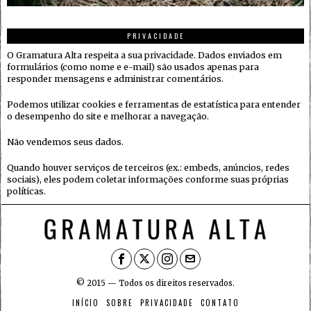
PRIVACIDADE
O Gramatura Alta respeita a sua privacidade. Dados enviados em
formulários (como nome e e-mail) são usados apenas para
responder mensagens e administrar comentários.
Podemos utilizar cookies e ferramentas de estatística para entender
o desempenho do site e melhorar a navegação.
Não vendemos seus dados.
Quando houver serviços de terceiros (ex.: embeds, anúncios, redes
sociais), eles podem coletar informações conforme suas próprias
políticas.
© 2015 — Todos os direitos reservados.
INÍCIO
SOBRE
PRIVACIDADE
CONTATO