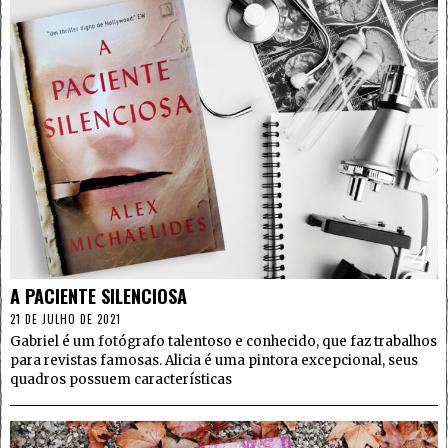
4
A PACIENTE SILENCIOSA
21 DE JULHO DE 2021
Gabriel é um fotógrafo talentoso e conhecido, que faz trabalhos
para revistas famosas. Alicia é uma pintora excepcional, seus
quadros possuem características