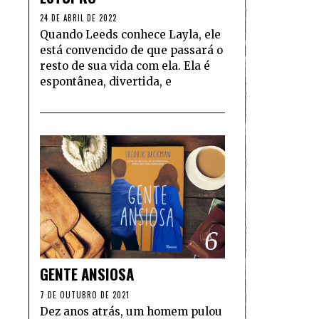
24 DE ABRIL DE 2022
Quando Leeds conhece Layla, ele
está convencido de que passará o
resto de sua vida com ela. Ela é
espontânea, divertida, e
6
GENTE ANSIOSA
7 DE OUTUBRO DE 2021
Dez anos atrás, um homem pulou