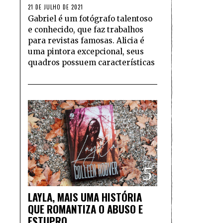
21 DE JULHO DE 2021
Gabriel é um fotógrafo talentoso
e conhecido, que faz trabalhos
para revistas famosas. Alicia é
uma pintora excepcional, seus
quadros possuem características
5
LAYLA, MAIS UMA HISTÓRIA
QUE ROMANTIZA O ABUSO E
ESTUPRO