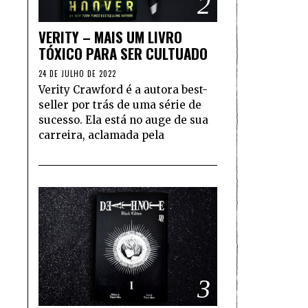
2
VERITY – MAIS UM LIVRO
TÓXICO PARA SER CULTUADO
24 DE JULHO DE 2022
Verity Crawford é a autora best-
seller por trás de uma série de
sucesso. Ela está no auge de sua
carreira, aclamada pela
3