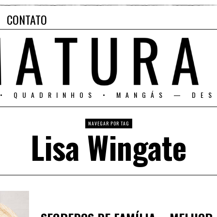
CONTATO
 • QUADRINHOS • MANGÁS — DES
NAVEGAR POR TAG
Lisa Wingate