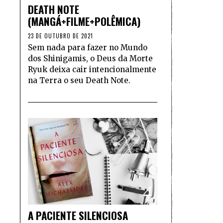
DEATH NOTE
(MANGÁ+FILME+POLÊMICA)
23 DE OUTUBRO DE 2021
Sem nada para fazer no Mundo
dos Shinigamis, o Deus da Morte
Ryuk deixa cair intencionalmente
na Terra o seu Death Note.
4
A PACIENTE SILENCIOSA