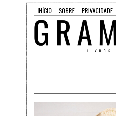
INÍCIO
SOBRE
PRIVACIDADE
LIVROS