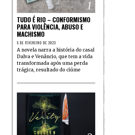
1
TUDO É RIO – CONFORMISMO
PARA VIOLÊNCIA, ABUSO E
MACHISMO
5 DE FEVEREIRO DE 2023
A novela narra a história do casal
Dalva e Venâncio, que tem a vida
transformada após uma perda
trágica, resultado do ciúme