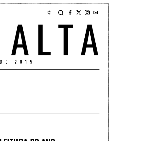
DE 2015