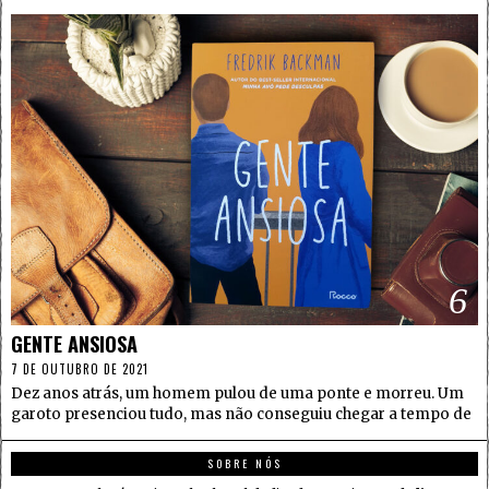
6
GENTE ANSIOSA
7 DE OUTUBRO DE 2021
Dez anos atrás, um homem pulou de uma ponte e morreu. Um
garoto presenciou tudo, mas não conseguiu chegar a tempo de
SOBRE NÓS