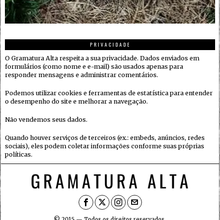
PRIVACIDADE
O Gramatura Alta respeita a sua privacidade. Dados enviados em
formulários (como nome e e-mail) são usados apenas para
responder mensagens e administrar comentários.
Podemos utilizar cookies e ferramentas de estatística para entender
o desempenho do site e melhorar a navegação.
Não vendemos seus dados.
Quando houver serviços de terceiros (ex.: embeds, anúncios, redes
sociais), eles podem coletar informações conforme suas próprias
políticas.
© 2015 — Todos os direitos reservados.