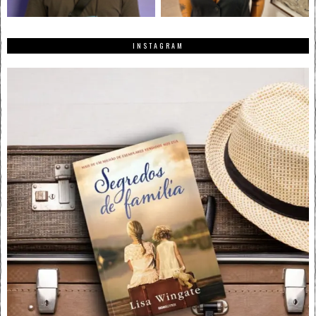
INSTAGRAM