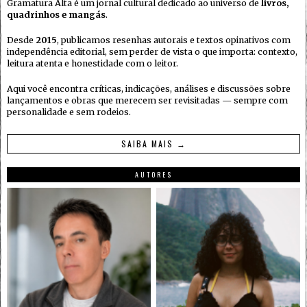
Gramatura Alta é um jornal cultural dedicado ao universo de
livros,
quadrinhos e mangás
.
Desde
2015
, publicamos resenhas autorais e textos opinativos com
independência editorial, sem perder de vista o que importa: contexto,
leitura atenta e honestidade com o leitor.
Aqui você encontra críticas, indicações, análises e discussões sobre
lançamentos e obras que merecem ser revisitadas — sempre com
personalidade e sem rodeios.
SAIBA MAIS →
AUTORES