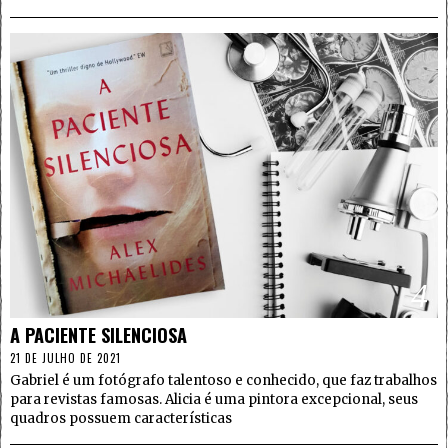
4
A PACIENTE SILENCIOSA
21 DE JULHO DE 2021
Gabriel é um fotógrafo talentoso e conhecido, que faz trabalhos
para revistas famosas. Alicia é uma pintora excepcional, seus
quadros possuem características