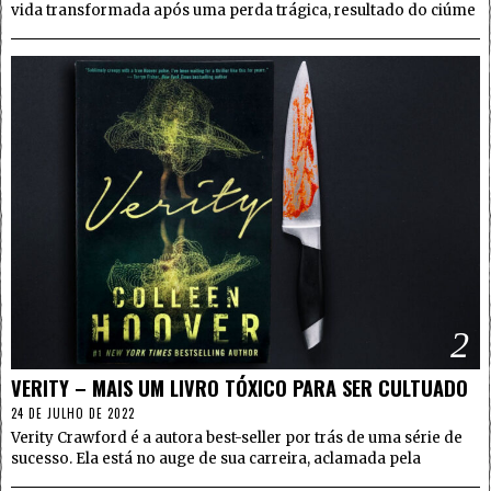
vida transformada após uma perda trágica, resultado do ciúme
2
VERITY – MAIS UM LIVRO TÓXICO PARA SER CULTUADO
24 DE JULHO DE 2022
Verity Crawford é a autora best-seller por trás de uma série de
sucesso. Ela está no auge de sua carreira, aclamada pela