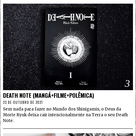
3
DEATH NOTE (MANGÁ+FILME+POLÊMICA)
23 DE OUTUBRO DE 2021
Sem nada para fazer no Mundo dos Shinigamis, o Deus da
Morte Ryuk deixa cair intencionalmente na Terra o seu Death
Note.