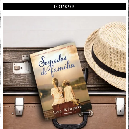
INSTAGRAM