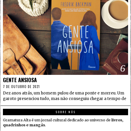
6
GENTE ANSIOSA
7 DE OUTUBRO DE 2021
Dez anos atrás, um homem pulou de uma ponte e morreu. Um
garoto presenciou tudo, mas não conseguiu chegar a tempo de
SOBRE NÓS
Gramatura Alta é um jornal cultural dedicado ao universo de
livros,
quadrinhos e mangás
.