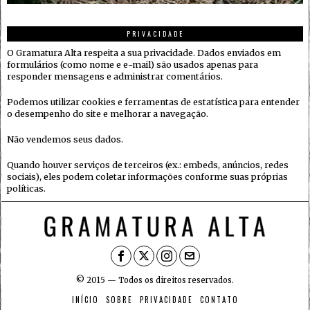
PRIVACIDADE
O Gramatura Alta respeita a sua privacidade. Dados enviados em
formulários (como nome e e-mail) são usados apenas para
responder mensagens e administrar comentários.
Podemos utilizar cookies e ferramentas de estatística para entender
o desempenho do site e melhorar a navegação.
Não vendemos seus dados.
Quando houver serviços de terceiros (ex.: embeds, anúncios, redes
sociais), eles podem coletar informações conforme suas próprias
políticas.
© 2015 — Todos os direitos reservados.
INÍCIO
SOBRE
PRIVACIDADE
CONTATO