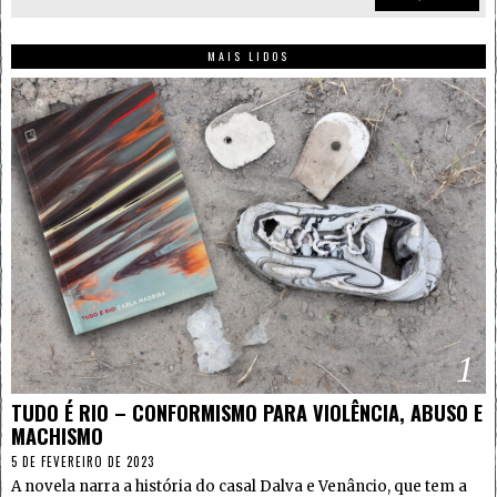
MAIS LIDOS
1
TUDO É RIO – CONFORMISMO PARA VIOLÊNCIA, ABUSO E
MACHISMO
5 DE FEVEREIRO DE 2023
A novela narra a história do casal Dalva e Venâncio, que tem a