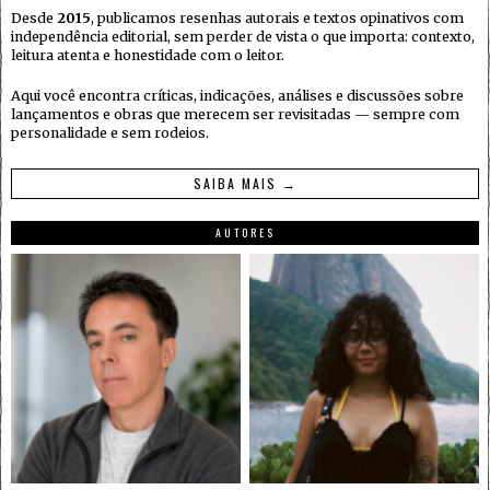
Desde
2015
, publicamos resenhas autorais e textos opinativos com
independência editorial, sem perder de vista o que importa: contexto,
leitura atenta e honestidade com o leitor.
Aqui você encontra críticas, indicações, análises e discussões sobre
lançamentos e obras que merecem ser revisitadas — sempre com
personalidade e sem rodeios.
SAIBA MAIS →
AUTORES