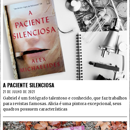
4
A PACIENTE SILENCIOSA
21 DE JULHO DE 2021
Gabriel é um fotógrafo talentoso e conhecido, que faz trabalhos
para revistas famosas. Alicia é uma pintora excepcional, seus
quadros possuem características