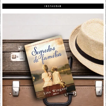
INSTAGRAM