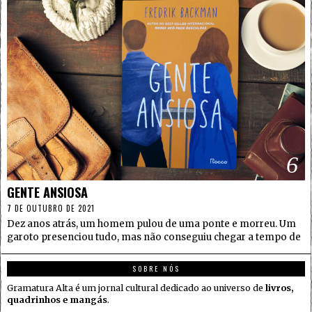
6
GENTE ANSIOSA
7 DE OUTUBRO DE 2021
Dez anos atrás, um homem pulou de uma ponte e morreu. Um
garoto presenciou tudo, mas não conseguiu chegar a tempo de
SOBRE NÓS
Gramatura Alta é um jornal cultural dedicado ao universo de
livros,
quadrinhos e mangás
.