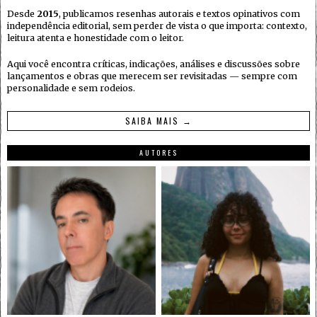
Desde
2015
, publicamos resenhas autorais e textos opinativos com
independência editorial, sem perder de vista o que importa: contexto,
leitura atenta e honestidade com o leitor.
Aqui você encontra críticas, indicações, análises e discussões sobre
lançamentos e obras que merecem ser revisitadas — sempre com
personalidade e sem rodeios.
SAIBA MAIS →
AUTORES