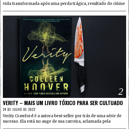
vida transformada após uma perda trágica, resultado do ciúme
2
VERITY – MAIS UM LIVRO TÓXICO PARA SER CULTUADO
24 DE JULHO DE 2022
Verity Crawford é a autora best-seller por trás de uma série de
sucesso. Ela está no auge de sua carreira, aclamada pela