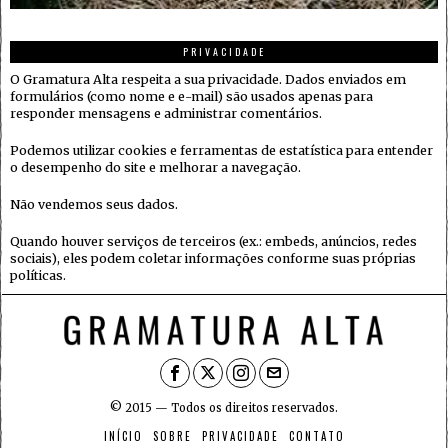
PRIVACIDADE
O Gramatura Alta respeita a sua privacidade. Dados enviados em
formulários (como nome e e-mail) são usados apenas para
responder mensagens e administrar comentários.
Podemos utilizar cookies e ferramentas de estatística para entender
o desempenho do site e melhorar a navegação.
Não vendemos seus dados.
Quando houver serviços de terceiros (ex.: embeds, anúncios, redes
sociais), eles podem coletar informações conforme suas próprias
políticas.
© 2015 — Todos os direitos reservados.
INÍCIO
SOBRE
PRIVACIDADE
CONTATO