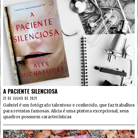
4
A PACIENTE SILENCIOSA
21 DE JULHO DE 2021
Gabriel é um fotógrafo talentoso e conhecido, que faz trabalhos
para revistas famosas. Alicia é uma pintora excepcional, seus
quadros possuem características