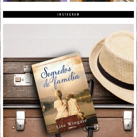
INSTAGRAM