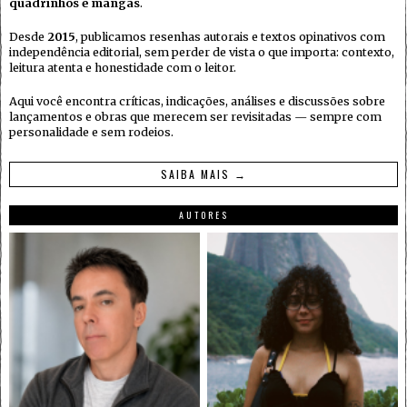
quadrinhos e mangás
.
Desde
2015
, publicamos resenhas autorais e textos opinativos com
independência editorial, sem perder de vista o que importa: contexto,
leitura atenta e honestidade com o leitor.
Aqui você encontra críticas, indicações, análises e discussões sobre
lançamentos e obras que merecem ser revisitadas — sempre com
personalidade e sem rodeios.
SAIBA MAIS →
AUTORES