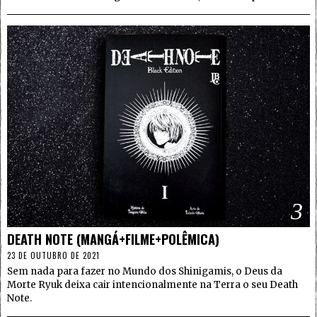
3
DEATH NOTE (MANGÁ+FILME+POLÊMICA)
23 DE OUTUBRO DE 2021
Sem nada para fazer no Mundo dos Shinigamis, o Deus da
Morte Ryuk deixa cair intencionalmente na Terra o seu Death
Note.