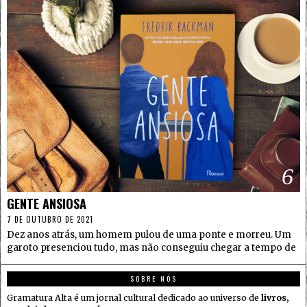
6
GENTE ANSIOSA
7 DE OUTUBRO DE 2021
Dez anos atrás, um homem pulou de uma ponte e morreu. Um
garoto presenciou tudo, mas não conseguiu chegar a tempo de
SOBRE NÓS
Gramatura Alta é um jornal cultural dedicado ao universo de
livros,