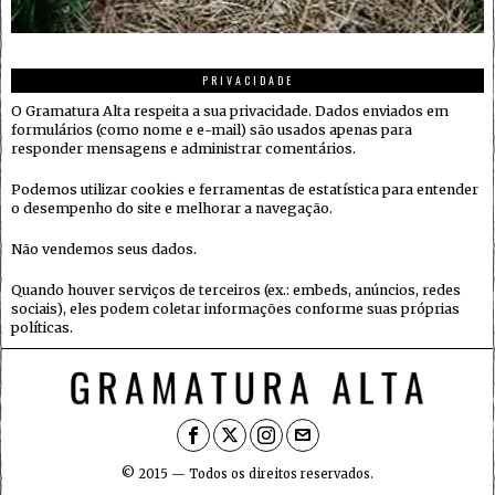
PRIVACIDADE
O Gramatura Alta respeita a sua privacidade. Dados enviados em
formulários (como nome e e-mail) são usados apenas para
responder mensagens e administrar comentários.
Podemos utilizar cookies e ferramentas de estatística para entender
o desempenho do site e melhorar a navegação.
Não vendemos seus dados.
Quando houver serviços de terceiros (ex.: embeds, anúncios, redes
sociais), eles podem coletar informações conforme suas próprias
políticas.
© 2015 — Todos os direitos reservados.