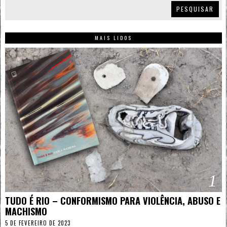
PESQUISAR
MAIS LIDOS
1
TUDO É RIO – CONFORMISMO PARA VIOLÊNCIA, ABUSO E
MACHISMO
5 DE FEVEREIRO DE 2023