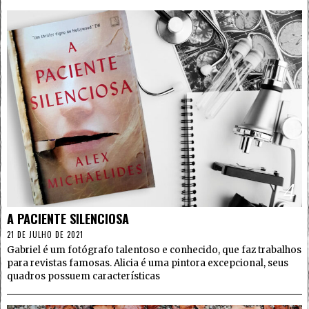
4
A PACIENTE SILENCIOSA
21 DE JULHO DE 2021
Gabriel é um fotógrafo talentoso e conhecido, que faz trabalhos
para revistas famosas. Alicia é uma pintora excepcional, seus
quadros possuem características