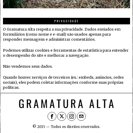
PRIVACIDADE
O Gramatura Alta respeita a sua privacidade. Dados enviados em
formulários (como nome e e-mail) são usados apenas para
responder mensagens e administrar comentários.
Podemos utilizar cookies e ferramentas de estatística para entender
o desempenho do site e melhorar a navegação.
Não vendemos seus dados.
Quando houver serviços de terceiros (ex.: embeds, anúncios, redes
sociais), eles podem coletar informações conforme suas próprias
políticas.
© 2015 — Todos os direitos reservados.