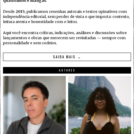
quadrinhos e mangás
.
Desde
2015
, publicamos resenhas autorais e textos opinativos com
independência editorial, sem perder de vista o que importa: contexto,
leitura atenta e honestidade com o leitor.
Aqui você encontra críticas, indicações, análises e discussões sobre
lançamentos e obras que merecem ser revisitadas — sempre com
personalidade e sem rodeios.
SAIBA MAIS →
AUTORES