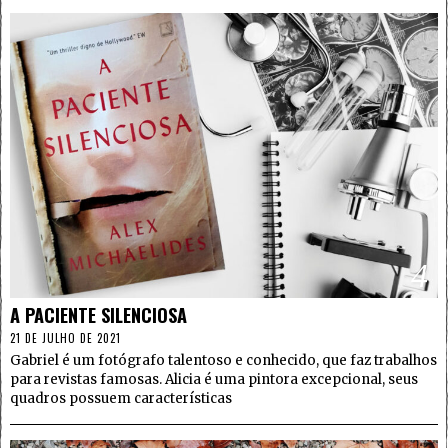
4
A PACIENTE SILENCIOSA
21 DE JULHO DE 2021
Gabriel é um fotógrafo talentoso e conhecido, que faz trabalhos
para revistas famosas. Alicia é uma pintora excepcional, seus
quadros possuem características