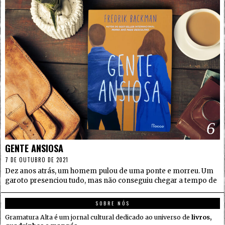
6
GENTE ANSIOSA
7 DE OUTUBRO DE 2021
Dez anos atrás, um homem pulou de uma ponte e morreu. Um
garoto presenciou tudo, mas não conseguiu chegar a tempo de
SOBRE NÓS
Gramatura Alta é um jornal cultural dedicado ao universo de
livros,