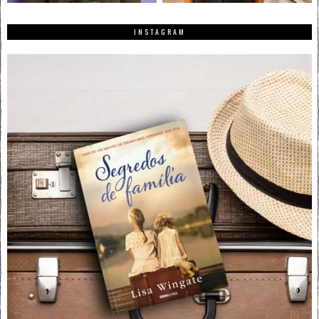
INSTAGRAM