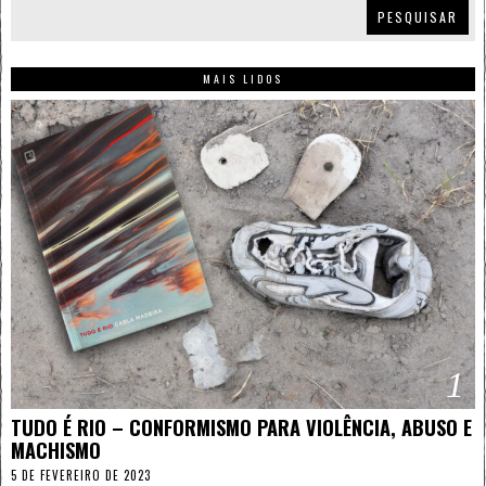
PESQUISAR
MAIS LIDOS
1
TUDO É RIO – CONFORMISMO PARA VIOLÊNCIA, ABUSO E
MACHISMO
5 DE FEVEREIRO DE 2023