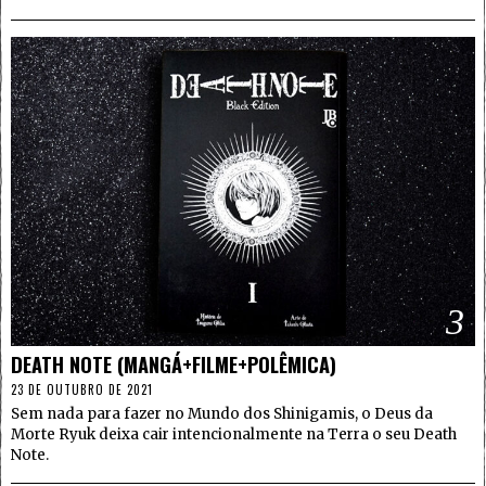
3
DEATH NOTE (MANGÁ+FILME+POLÊMICA)
23 DE OUTUBRO DE 2021
Sem nada para fazer no Mundo dos Shinigamis, o Deus da
Morte Ryuk deixa cair intencionalmente na Terra o seu Death
Note.