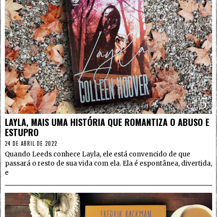
5
LAYLA, MAIS UMA HISTÓRIA QUE ROMANTIZA O ABUSO E
ESTUPRO
24 DE ABRIL DE 2022
Quando Leeds conhece Layla, ele está convencido de que
passará o resto de sua vida com ela. Ela é espontânea, divertida,
e