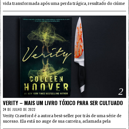
vida transformada após uma perda trágica, resultado do ciúme
2
VERITY – MAIS UM LIVRO TÓXICO PARA SER CULTUADO
24 DE JULHO DE 2022
Verity Crawford é a autora best-seller por trás de uma série de
sucesso. Ela está no auge de sua carreira, aclamada pela