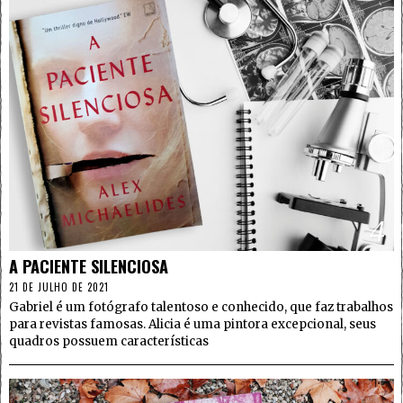
4
A PACIENTE SILENCIOSA
21 DE JULHO DE 2021
Gabriel é um fotógrafo talentoso e conhecido, que faz trabalhos
para revistas famosas. Alicia é uma pintora excepcional, seus
quadros possuem características