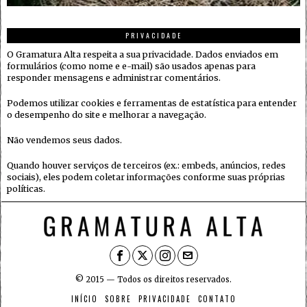
PRIVACIDADE
O Gramatura Alta respeita a sua privacidade. Dados enviados em
formulários (como nome e e-mail) são usados apenas para
responder mensagens e administrar comentários.
Podemos utilizar cookies e ferramentas de estatística para entender
o desempenho do site e melhorar a navegação.
Não vendemos seus dados.
Quando houver serviços de terceiros (ex.: embeds, anúncios, redes
sociais), eles podem coletar informações conforme suas próprias
políticas.
© 2015 — Todos os direitos reservados.
INÍCIO
SOBRE
PRIVACIDADE
CONTATO