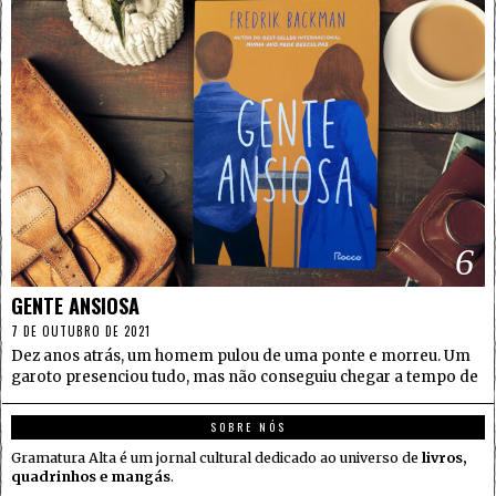
6
GENTE ANSIOSA
7 DE OUTUBRO DE 2021
Dez anos atrás, um homem pulou de uma ponte e morreu. Um
garoto presenciou tudo, mas não conseguiu chegar a tempo de
SOBRE NÓS
Gramatura Alta é um jornal cultural dedicado ao universo de
livros,
quadrinhos e mangás
.