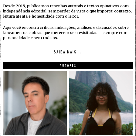
Desde
2015
, publicamos resenhas autorais e textos opinativos com
independência editorial, sem perder de vista o que importa: contexto,
leitura atenta e honestidade com o leitor.
Aqui você encontra críticas, indicações, análises e discussões sobre
lançamentos e obras que merecem ser revisitadas — sempre com
personalidade e sem rodeios.
SAIBA MAIS →
AUTORES