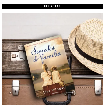
INSTAGRAM