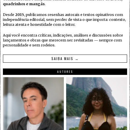
quadrinhos e mangás
.
Desde
2015
, publicamos resenhas autorais e textos opinativos com
independência editorial, sem perder de vista o que importa: contexto,
leitura atenta e honestidade com o leitor.
Aqui você encontra críticas, indicações, análises e discussões sobre
lançamentos e obras que merecem ser revisitadas — sempre com
personalidade e sem rodeios.
SAIBA MAIS →
AUTORES