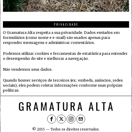
PRIVACIDADE
O Gramatura Alta respeita a sua privacidade. Dados enviados em
formulários (como nome e e-mail) são usados apenas para
responder mensagens e administrar comentários.
Podemos utilizar cookies e ferramentas de estatística para entender
o desempenho do site e melhorar a navegação.
Não vendemos seus dados.
Quando houver serviços de terceiros (ex.: embeds, anúncios, redes
sociais), eles podem coletar informações conforme suas próprias
políticas.
© 2015 — Todos os direitos reservados.