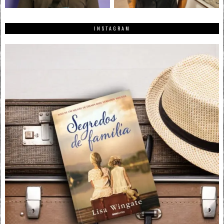
INSTAGRAM