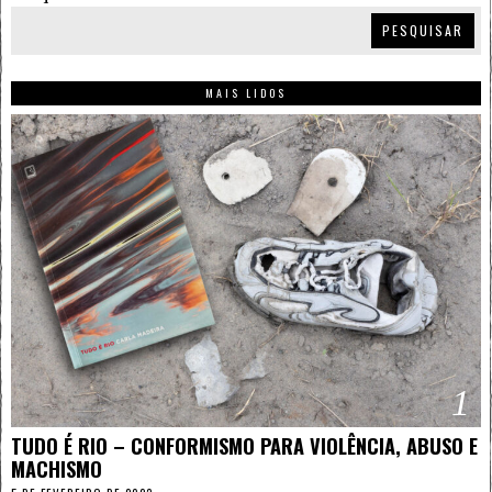
PESQUISAR
MAIS LIDOS
1
TUDO É RIO – CONFORMISMO PARA VIOLÊNCIA, ABUSO E
MACHISMO