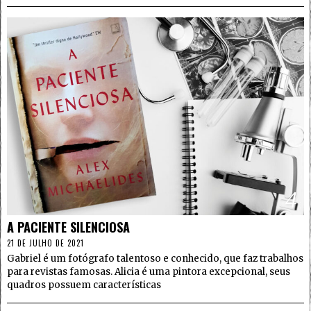
4
A PACIENTE SILENCIOSA
21 DE JULHO DE 2021
Gabriel é um fotógrafo talentoso e conhecido, que faz trabalhos
para revistas famosas. Alicia é uma pintora excepcional, seus
quadros possuem características