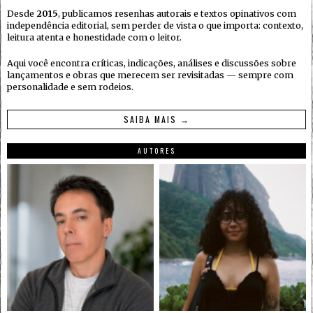
Desde
2015
, publicamos resenhas autorais e textos opinativos com
independência editorial, sem perder de vista o que importa: contexto,
leitura atenta e honestidade com o leitor.
Aqui você encontra críticas, indicações, análises e discussões sobre
lançamentos e obras que merecem ser revisitadas — sempre com
personalidade e sem rodeios.
SAIBA MAIS →
AUTORES