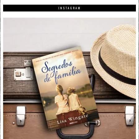
INSTAGRAM