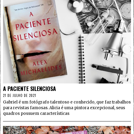
4
A PACIENTE SILENCIOSA
21 DE JULHO DE 2021
Gabriel é um fotógrafo talentoso e conhecido, que faz trabalhos
para revistas famosas. Alicia é uma pintora excepcional, seus
quadros possuem características