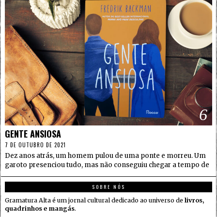
6
GENTE ANSIOSA
7 DE OUTUBRO DE 2021
Dez anos atrás, um homem pulou de uma ponte e morreu. Um
garoto presenciou tudo, mas não conseguiu chegar a tempo de
SOBRE NÓS
Gramatura Alta é um jornal cultural dedicado ao universo de
livros,
quadrinhos e mangás
.