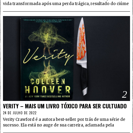
vida transformada após uma perda trágica, resultado do ciúme
2
VERITY – MAIS UM LIVRO TÓXICO PARA SER CULTUADO
24 DE JULHO DE 2022
Verity Crawford é a autora best-seller por trás de uma série de
sucesso. Ela está no auge de sua carreira, aclamada pela