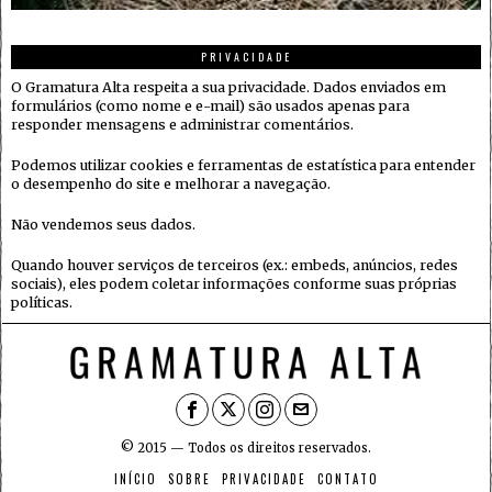
PRIVACIDADE
O Gramatura Alta respeita a sua privacidade. Dados enviados em
formulários (como nome e e-mail) são usados apenas para
responder mensagens e administrar comentários.
Podemos utilizar cookies e ferramentas de estatística para entender
o desempenho do site e melhorar a navegação.
Não vendemos seus dados.
Quando houver serviços de terceiros (ex.: embeds, anúncios, redes
sociais), eles podem coletar informações conforme suas próprias
políticas.
© 2015 — Todos os direitos reservados.
INÍCIO
SOBRE
PRIVACIDADE
CONTATO