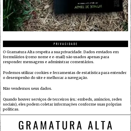
PRIVACIDADE
O Gramatura Alta respeita a sua privacidade. Dados enviados em
formulários (como nome e e-mail) são usados apenas para
responder mensagens e administrar comentários.
Podemos utilizar cookies e ferramentas de estatística para entender
o desempenho do site e melhorar a navegação.
Não vendemos seus dados.
Quando houver serviços de terceiros (ex.: embeds, anúncios, redes
sociais), eles podem coletar informações conforme suas próprias
políticas.