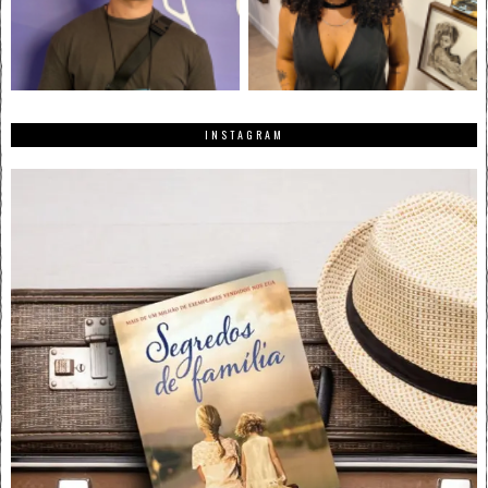
INSTAGRAM