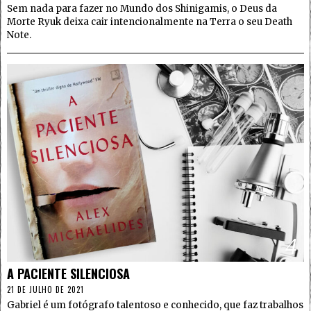
Sem nada para fazer no Mundo dos Shinigamis, o Deus da
Morte Ryuk deixa cair intencionalmente na Terra o seu Death
Note.
4
A PACIENTE SILENCIOSA
21 DE JULHO DE 2021
Gabriel é um fotógrafo talentoso e conhecido, que faz trabalhos