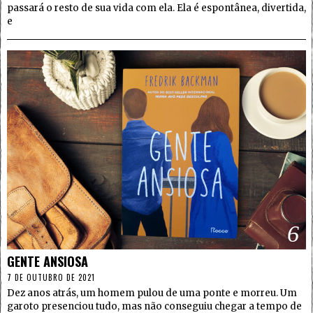
passará o resto de sua vida com ela. Ela é espontânea, divertida,
e
6
GENTE ANSIOSA
7 DE OUTUBRO DE 2021
Dez anos atrás, um homem pulou de uma ponte e morreu. Um
garoto presenciou tudo, mas não conseguiu chegar a tempo de