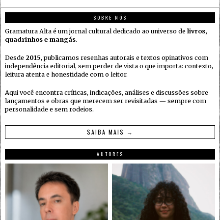
SOBRE NÓS
Gramatura Alta é um jornal cultural dedicado ao universo de
livros,
quadrinhos e mangás
.
Desde
2015
, publicamos resenhas autorais e textos opinativos com
independência editorial, sem perder de vista o que importa: contexto,
leitura atenta e honestidade com o leitor.
Aqui você encontra críticas, indicações, análises e discussões sobre
lançamentos e obras que merecem ser revisitadas — sempre com
personalidade e sem rodeios.
SAIBA MAIS →
AUTORES