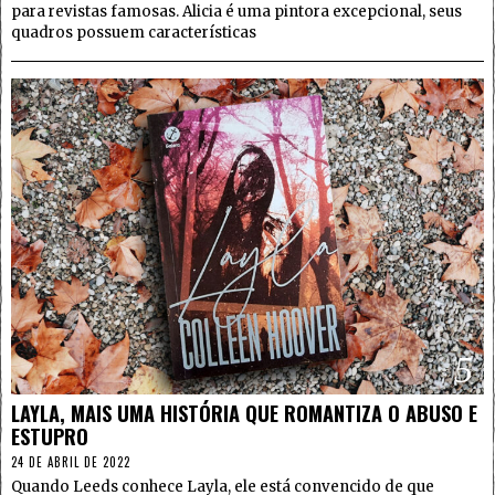
para revistas famosas. Alicia é uma pintora excepcional, seus
quadros possuem características
5
LAYLA, MAIS UMA HISTÓRIA QUE ROMANTIZA O ABUSO E
ESTUPRO
24 DE ABRIL DE 2022
Quando Leeds conhece Layla, ele está convencido de que