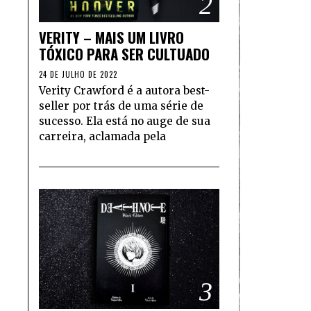
2
VERITY – MAIS UM LIVRO
TÓXICO PARA SER CULTUADO
24 DE JULHO DE 2022
Verity Crawford é a autora best-
seller por trás de uma série de
sucesso. Ela está no auge de sua
carreira, aclamada pela
3