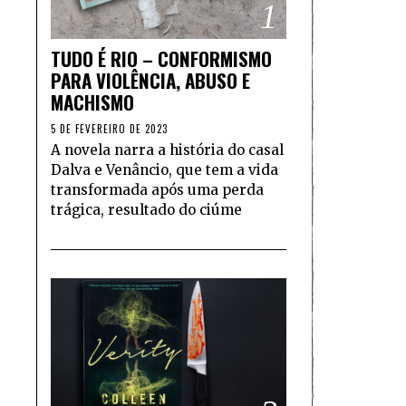
1
TUDO É RIO – CONFORMISMO
PARA VIOLÊNCIA, ABUSO E
MACHISMO
5 DE FEVEREIRO DE 2023
A novela narra a história do casal
Dalva e Venâncio, que tem a vida
transformada após uma perda
trágica, resultado do ciúme