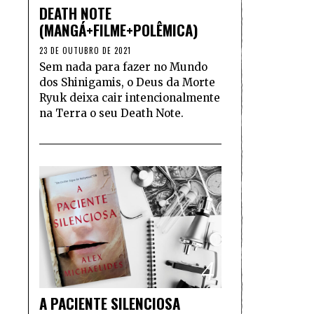
DEATH NOTE
(MANGÁ+FILME+POLÊMICA)
23 DE OUTUBRO DE 2021
Sem nada para fazer no Mundo
dos Shinigamis, o Deus da Morte
Ryuk deixa cair intencionalmente
na Terra o seu Death Note.
4
A PACIENTE SILENCIOSA