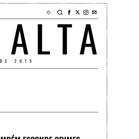
DE 2015