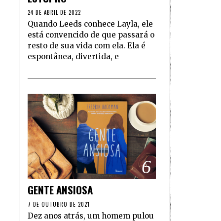
24 DE ABRIL DE 2022
Quando Leeds conhece Layla, ele
está convencido de que passará o
resto de sua vida com ela. Ela é
espontânea, divertida, e
6
GENTE ANSIOSA
7 DE OUTUBRO DE 2021
Dez anos atrás, um homem pulou