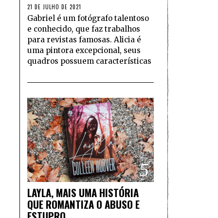
21 DE JULHO DE 2021
Gabriel é um fotógrafo talentoso
e conhecido, que faz trabalhos
para revistas famosas. Alicia é
uma pintora excepcional, seus
quadros possuem características
5
LAYLA, MAIS UMA HISTÓRIA
QUE ROMANTIZA O ABUSO E
ESTUPRO