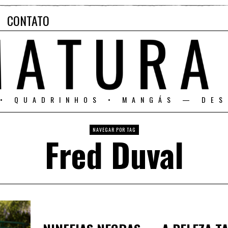
CONTATO
 • QUADRINHOS • MANGÁS — DES
NAVEGAR POR TAG
Fred Duval