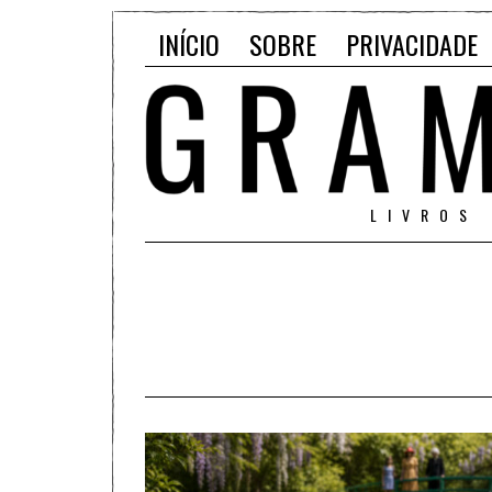
INÍCIO
SOBRE
PRIVACIDADE
LIVROS