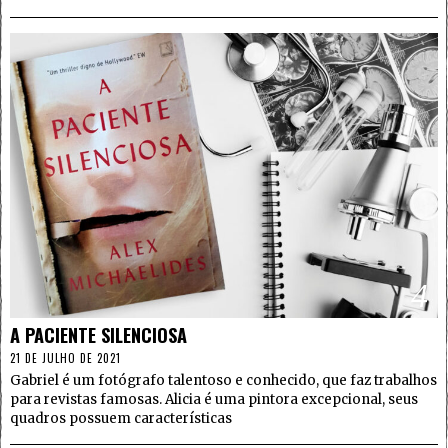
4
A PACIENTE SILENCIOSA
21 DE JULHO DE 2021
Gabriel é um fotógrafo talentoso e conhecido, que faz trabalhos
para revistas famosas. Alicia é uma pintora excepcional, seus
quadros possuem características