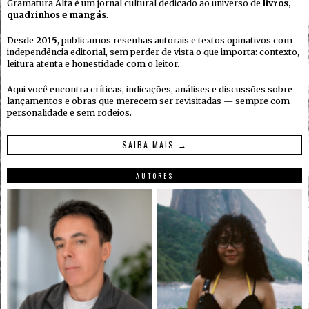
Gramatura Alta é um jornal cultural dedicado ao universo de
livros,
quadrinhos e mangás
.
Desde
2015
, publicamos resenhas autorais e textos opinativos com
independência editorial, sem perder de vista o que importa: contexto,
leitura atenta e honestidade com o leitor.
Aqui você encontra críticas, indicações, análises e discussões sobre
lançamentos e obras que merecem ser revisitadas — sempre com
personalidade e sem rodeios.
SAIBA MAIS →
AUTORES