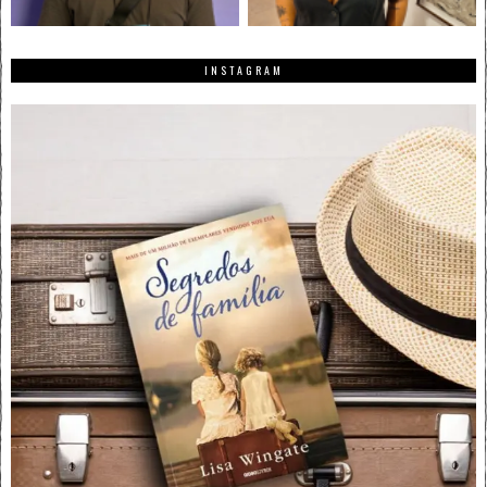
INSTAGRAM