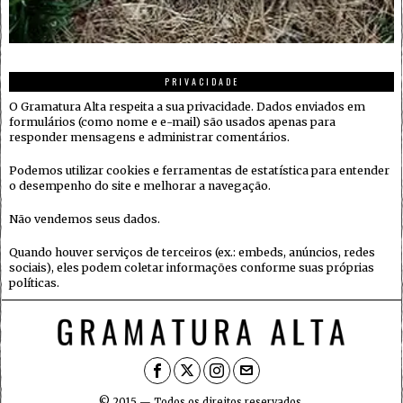
PRIVACIDADE
O Gramatura Alta respeita a sua privacidade. Dados enviados em
formulários (como nome e e-mail) são usados apenas para
responder mensagens e administrar comentários.
Podemos utilizar cookies e ferramentas de estatística para entender
o desempenho do site e melhorar a navegação.
Não vendemos seus dados.
Quando houver serviços de terceiros (ex.: embeds, anúncios, redes
sociais), eles podem coletar informações conforme suas próprias
políticas.
© 2015 — Todos os direitos reservados.