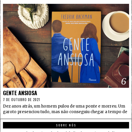
6
GENTE ANSIOSA
7 DE OUTUBRO DE 2021
Dez anos atrás, um homem pulou de uma ponte e morreu. Um
garoto presenciou tudo, mas não conseguiu chegar a tempo de
SOBRE NÓS