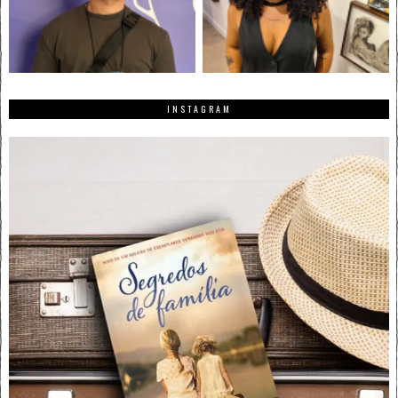
INSTAGRAM