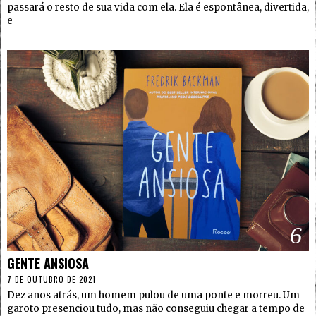
passará o resto de sua vida com ela. Ela é espontânea, divertida,
e
6
GENTE ANSIOSA
7 DE OUTUBRO DE 2021
Dez anos atrás, um homem pulou de uma ponte e morreu. Um
garoto presenciou tudo, mas não conseguiu chegar a tempo de