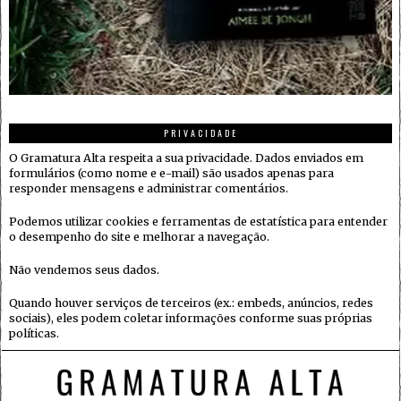
PRIVACIDADE
O Gramatura Alta respeita a sua privacidade. Dados enviados em
formulários (como nome e e-mail) são usados apenas para
responder mensagens e administrar comentários.
Podemos utilizar cookies e ferramentas de estatística para entender
o desempenho do site e melhorar a navegação.
Não vendemos seus dados.
Quando houver serviços de terceiros (ex.: embeds, anúncios, redes
sociais), eles podem coletar informações conforme suas próprias
políticas.