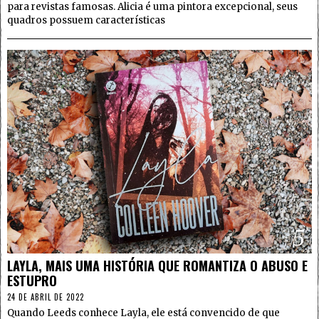
para revistas famosas. Alicia é uma pintora excepcional, seus
quadros possuem características
5
LAYLA, MAIS UMA HISTÓRIA QUE ROMANTIZA O ABUSO E
ESTUPRO
24 DE ABRIL DE 2022
Quando Leeds conhece Layla, ele está convencido de que