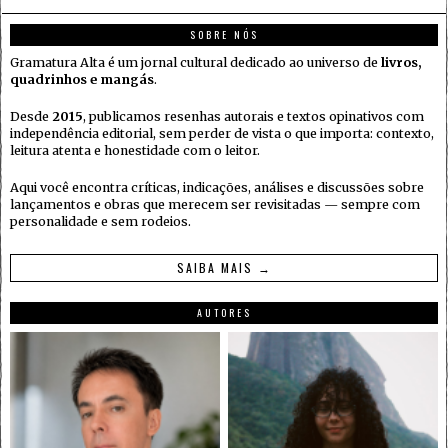
SOBRE NÓS
Gramatura Alta é um jornal cultural dedicado ao universo de
livros,
quadrinhos e mangás
.
Desde
2015
, publicamos resenhas autorais e textos opinativos com
independência editorial, sem perder de vista o que importa: contexto,
leitura atenta e honestidade com o leitor.
Aqui você encontra críticas, indicações, análises e discussões sobre
lançamentos e obras que merecem ser revisitadas — sempre com
personalidade e sem rodeios.
SAIBA MAIS →
AUTORES