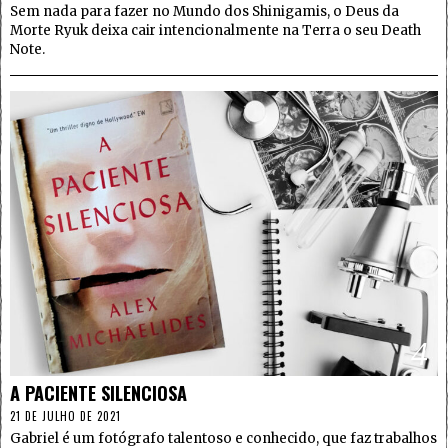
Sem nada para fazer no Mundo dos Shinigamis, o Deus da
Morte Ryuk deixa cair intencionalmente na Terra o seu Death
Note.
4
A PACIENTE SILENCIOSA
21 DE JULHO DE 2021
Gabriel é um fotógrafo talentoso e conhecido, que faz trabalhos