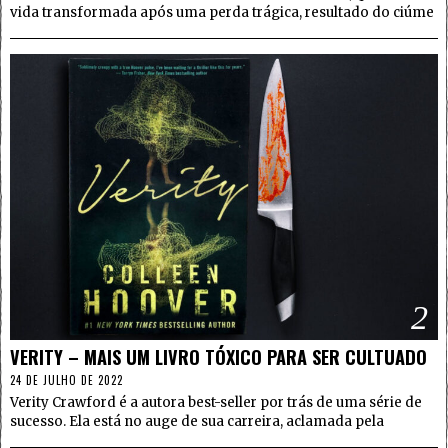
vida transformada após uma perda trágica, resultado do ciúme
2
VERITY – MAIS UM LIVRO TÓXICO PARA SER CULTUADO
24 DE JULHO DE 2022
Verity Crawford é a autora best-seller por trás de uma série de
sucesso. Ela está no auge de sua carreira, aclamada pela