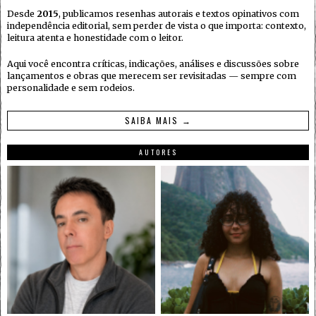
Desde
2015
, publicamos resenhas autorais e textos opinativos com
independência editorial, sem perder de vista o que importa: contexto,
leitura atenta e honestidade com o leitor.
Aqui você encontra críticas, indicações, análises e discussões sobre
lançamentos e obras que merecem ser revisitadas — sempre com
personalidade e sem rodeios.
SAIBA MAIS →
AUTORES