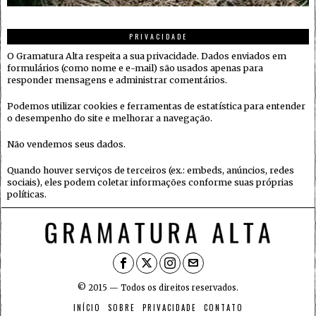
PRIVACIDADE
O Gramatura Alta respeita a sua privacidade. Dados enviados em
formulários (como nome e e-mail) são usados apenas para
responder mensagens e administrar comentários.
Podemos utilizar cookies e ferramentas de estatística para entender
o desempenho do site e melhorar a navegação.
Não vendemos seus dados.
Quando houver serviços de terceiros (ex.: embeds, anúncios, redes
sociais), eles podem coletar informações conforme suas próprias
políticas.
© 2015 — Todos os direitos reservados.
INÍCIO
SOBRE
PRIVACIDADE
CONTATO