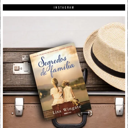
INSTAGRAM