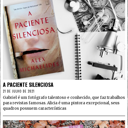
4
A PACIENTE SILENCIOSA
21 DE JULHO DE 2021
Gabriel é um fotógrafo talentoso e conhecido, que faz trabalhos
para revistas famosas. Alicia é uma pintora excepcional, seus
quadros possuem características