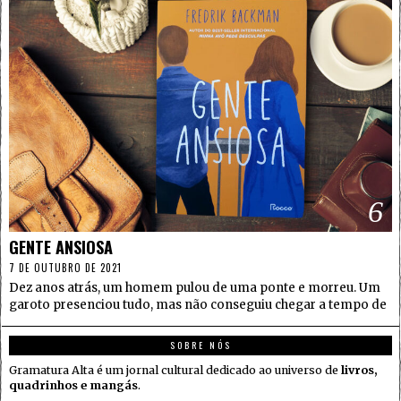
6
GENTE ANSIOSA
7 DE OUTUBRO DE 2021
Dez anos atrás, um homem pulou de uma ponte e morreu. Um
garoto presenciou tudo, mas não conseguiu chegar a tempo de
SOBRE NÓS
Gramatura Alta é um jornal cultural dedicado ao universo de
livros,
quadrinhos e mangás
.