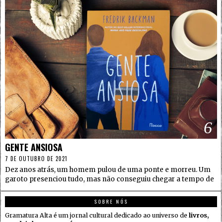
6
GENTE ANSIOSA
7 DE OUTUBRO DE 2021
Dez anos atrás, um homem pulou de uma ponte e morreu. Um
garoto presenciou tudo, mas não conseguiu chegar a tempo de
SOBRE NÓS
Gramatura Alta é um jornal cultural dedicado ao universo de
livros,