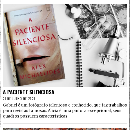
4
A PACIENTE SILENCIOSA
21 DE JULHO DE 2021
Gabriel é um fotógrafo talentoso e conhecido, que faz trabalhos
para revistas famosas. Alicia é uma pintora excepcional, seus
quadros possuem características