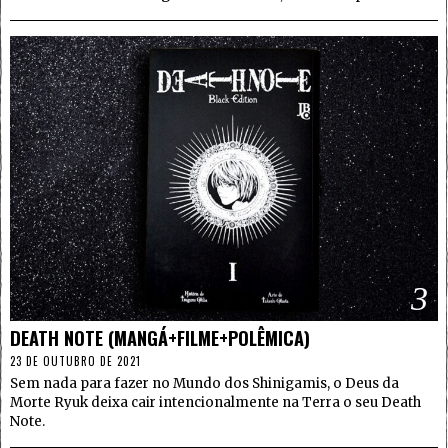
3
DEATH NOTE (MANGÁ+FILME+POLÊMICA)
23 DE OUTUBRO DE 2021
Sem nada para fazer no Mundo dos Shinigamis, o Deus da
Morte Ryuk deixa cair intencionalmente na Terra o seu Death
Note.