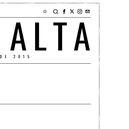
DE 2015