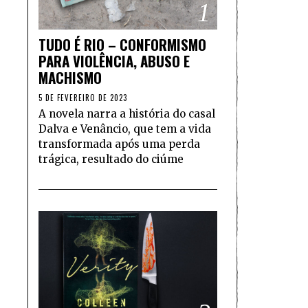
1
TUDO É RIO – CONFORMISMO
PARA VIOLÊNCIA, ABUSO E
MACHISMO
5 DE FEVEREIRO DE 2023
A novela narra a história do casal
Dalva e Venâncio, que tem a vida
transformada após uma perda
trágica, resultado do ciúme