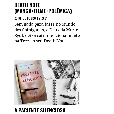
DEATH NOTE
(MANGÁ+FILME+POLÊMICA)
23 DE OUTUBRO DE 2021
Sem nada para fazer no Mundo
dos Shinigamis, o Deus da Morte
Ryuk deixa cair intencionalmente
na Terra o seu Death Note.
4
A PACIENTE SILENCIOSA