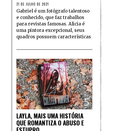
21 DE JULHO DE 2021
Gabriel é um fotógrafo talentoso
e conhecido, que faz trabalhos
para revistas famosas. Alicia é
uma pintora excepcional, seus
quadros possuem características
5
LAYLA, MAIS UMA HISTÓRIA
QUE ROMANTIZA O ABUSO E
ESTUPRO