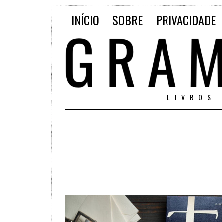
INÍCIO
SOBRE
PRIVACIDADE
LIVROS