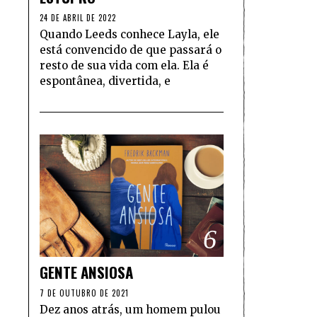
24 DE ABRIL DE 2022
Quando Leeds conhece Layla, ele
está convencido de que passará o
resto de sua vida com ela. Ela é
espontânea, divertida, e
6
GENTE ANSIOSA
7 DE OUTUBRO DE 2021
Dez anos atrás, um homem pulou