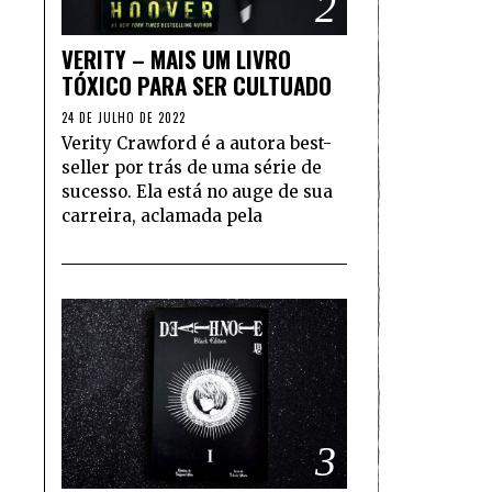
2
VERITY – MAIS UM LIVRO
TÓXICO PARA SER CULTUADO
24 DE JULHO DE 2022
Verity Crawford é a autora best-
seller por trás de uma série de
sucesso. Ela está no auge de sua
carreira, aclamada pela
3