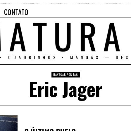
CONTATO
 • QUADRINHOS • MANGÁS — DES
NAVEGAR POR TAG
Eric Jager