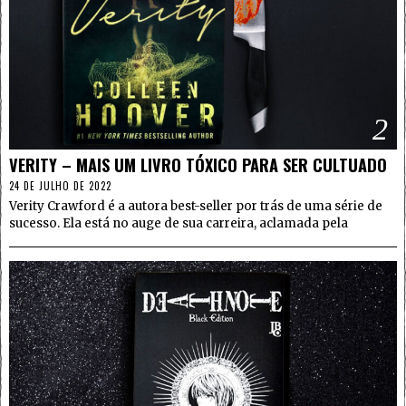
2
VERITY – MAIS UM LIVRO TÓXICO PARA SER CULTUADO
24 DE JULHO DE 2022
Verity Crawford é a autora best-seller por trás de uma série de
sucesso. Ela está no auge de sua carreira, aclamada pela