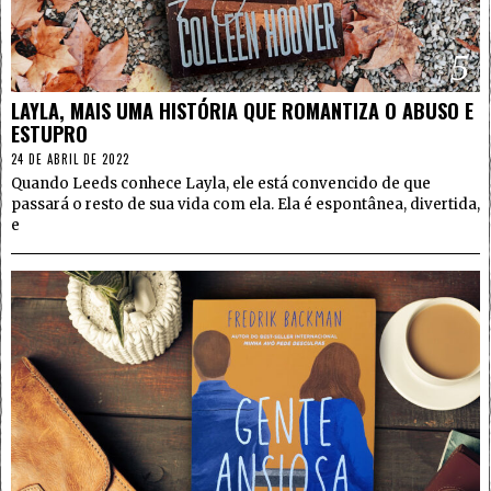
5
LAYLA, MAIS UMA HISTÓRIA QUE ROMANTIZA O ABUSO E
ESTUPRO
24 DE ABRIL DE 2022
Quando Leeds conhece Layla, ele está convencido de que
passará o resto de sua vida com ela. Ela é espontânea, divertida,
e