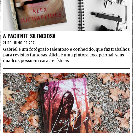
4
A PACIENTE SILENCIOSA
21 DE JULHO DE 2021
Gabriel é um fotógrafo talentoso e conhecido, que faz trabalhos
para revistas famosas. Alicia é uma pintora excepcional, seus
quadros possuem características