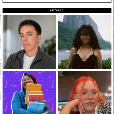
AUTORES