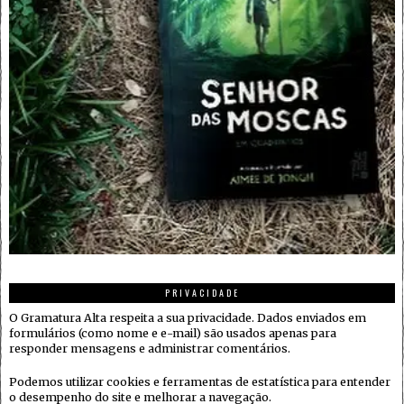
PRIVACIDADE
O Gramatura Alta respeita a sua privacidade. Dados enviados em
formulários (como nome e e-mail) são usados apenas para
responder mensagens e administrar comentários.
Podemos utilizar cookies e ferramentas de estatística para entender
o desempenho do site e melhorar a navegação.