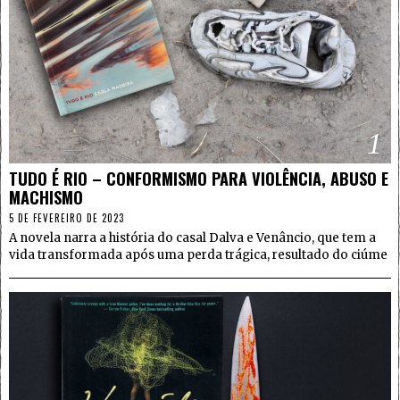
1
TUDO É RIO – CONFORMISMO PARA VIOLÊNCIA, ABUSO E
MACHISMO
5 DE FEVEREIRO DE 2023
A novela narra a história do casal Dalva e Venâncio, que tem a
vida transformada após uma perda trágica, resultado do ciúme