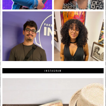
INSTAGRAM