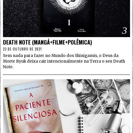
3
DEATH NOTE (MANGÁ+FILME+POLÊMICA)
23 DE OUTUBRO DE 2021
Sem nada para fazer no Mundo dos Shinigamis, o Deus da
Morte Ryuk deixa cair intencionalmente na Terra o seu Death
Note.