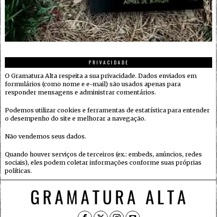
PRIVACIDADE
O Gramatura Alta respeita a sua privacidade. Dados enviados em
formulários (como nome e e-mail) são usados apenas para
responder mensagens e administrar comentários.
Podemos utilizar cookies e ferramentas de estatística para entender
o desempenho do site e melhorar a navegação.
Não vendemos seus dados.
Quando houver serviços de terceiros (ex.: embeds, anúncios, redes
sociais), eles podem coletar informações conforme suas próprias
políticas.