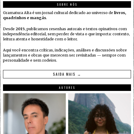
SOBRE NÓS
Gramatura Alta é um jornal cultural dedicado ao universo de
livros,
quadrinhos e mangás
.
Desde
2015
, publicamos resenhas autorais e textos opinativos com
independência editorial, sem perder de vista o que importa: contexto,
leitura atenta e honestidade com o leitor.
Aqui você encontra críticas, indicações, análises e discussões sobre
lançamentos e obras que merecem ser revisitadas — sempre com
personalidade e sem rodeios.
SAIBA MAIS →
AUTORES