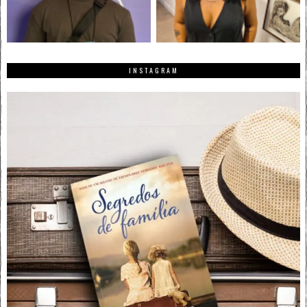
INSTAGRAM