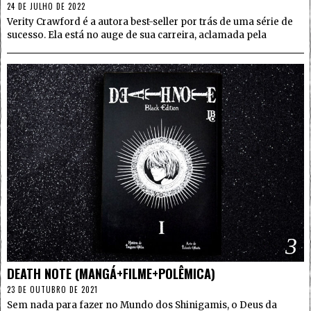
24 DE JULHO DE 2022
Verity Crawford é a autora best-seller por trás de uma série de
sucesso. Ela está no auge de sua carreira, aclamada pela
3
DEATH NOTE (MANGÁ+FILME+POLÊMICA)
23 DE OUTUBRO DE 2021
Sem nada para fazer no Mundo dos Shinigamis, o Deus da