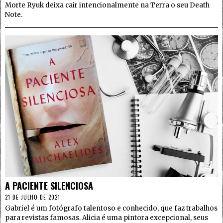
Morte Ryuk deixa cair intencionalmente na Terra o seu Death
Note.
4
A PACIENTE SILENCIOSA
21 DE JULHO DE 2021
Gabriel é um fotógrafo talentoso e conhecido, que faz trabalhos
para revistas famosas. Alicia é uma pintora excepcional, seus