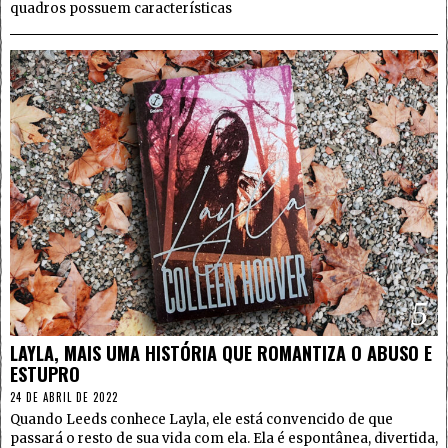
quadros possuem características
5
LAYLA, MAIS UMA HISTÓRIA QUE ROMANTIZA O ABUSO E
ESTUPRO
24 DE ABRIL DE 2022
Quando Leeds conhece Layla, ele está convencido de que
passará o resto de sua vida com ela. Ela é espontânea, divertida,