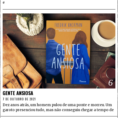
e
6
GENTE ANSIOSA
7 DE OUTUBRO DE 2021
Dez anos atrás, um homem pulou de uma ponte e morreu. Um
garoto presenciou tudo, mas não conseguiu chegar a tempo de