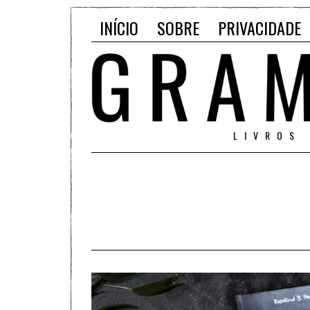
INÍCIO
SOBRE
PRIVACIDADE
LIVROS