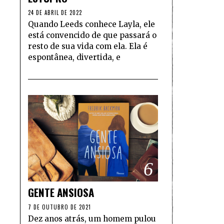
24 DE ABRIL DE 2022
Quando Leeds conhece Layla, ele
está convencido de que passará o
resto de sua vida com ela. Ela é
espontânea, divertida, e
6
GENTE ANSIOSA
7 DE OUTUBRO DE 2021
Dez anos atrás, um homem pulou