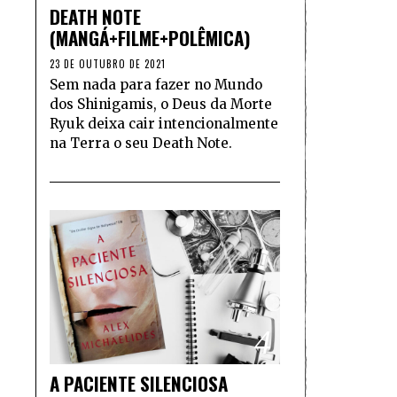
DEATH NOTE
(MANGÁ+FILME+POLÊMICA)
23 DE OUTUBRO DE 2021
Sem nada para fazer no Mundo
dos Shinigamis, o Deus da Morte
Ryuk deixa cair intencionalmente
na Terra o seu Death Note.
4
A PACIENTE SILENCIOSA