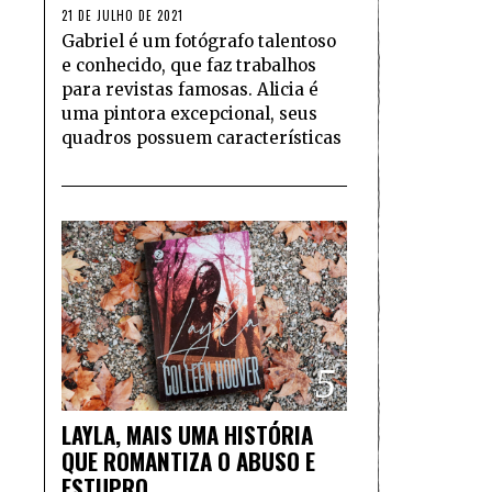
21 DE JULHO DE 2021
Gabriel é um fotógrafo talentoso
e conhecido, que faz trabalhos
para revistas famosas. Alicia é
uma pintora excepcional, seus
quadros possuem características
5
LAYLA, MAIS UMA HISTÓRIA
QUE ROMANTIZA O ABUSO E
ESTUPRO