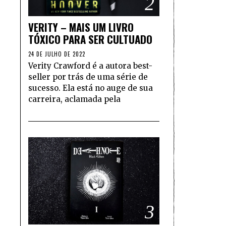
2
VERITY – MAIS UM LIVRO
TÓXICO PARA SER CULTUADO
24 DE JULHO DE 2022
Verity Crawford é a autora best-
seller por trás de uma série de
sucesso. Ela está no auge de sua
carreira, aclamada pela
3