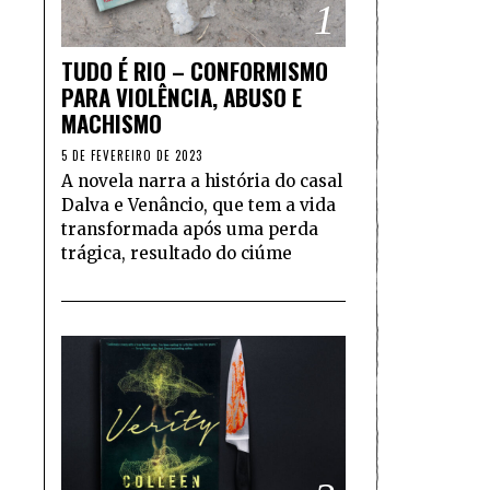
1
TUDO É RIO – CONFORMISMO
PARA VIOLÊNCIA, ABUSO E
MACHISMO
5 DE FEVEREIRO DE 2023
A novela narra a história do casal
Dalva e Venâncio, que tem a vida
transformada após uma perda
trágica, resultado do ciúme