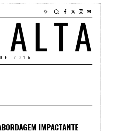
DE 2015
 ABORDAGEM IMPACTANTE