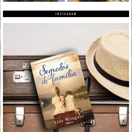
INSTAGRAM