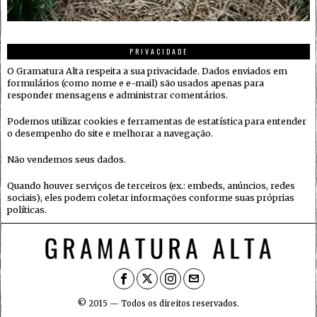
PRIVACIDADE
O Gramatura Alta respeita a sua privacidade. Dados enviados em
formulários (como nome e e-mail) são usados apenas para
responder mensagens e administrar comentários.
Podemos utilizar cookies e ferramentas de estatística para entender
o desempenho do site e melhorar a navegação.
Não vendemos seus dados.
Quando houver serviços de terceiros (ex.: embeds, anúncios, redes
sociais), eles podem coletar informações conforme suas próprias
políticas.
© 2015 — Todos os direitos reservados.