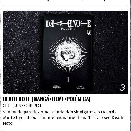
3
DEATH NOTE (MANGÁ+FILME+POLÊMICA)
23 DE OUTUBRO DE 2021
Sem nada para fazer no Mundo dos Shinigamis, o Deus da
Morte Ryuk deixa cair intencionalmente na Terra o seu Death
Note.