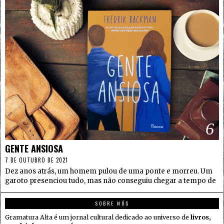
6
GENTE ANSIOSA
7 DE OUTUBRO DE 2021
Dez anos atrás, um homem pulou de uma ponte e morreu. Um
garoto presenciou tudo, mas não conseguiu chegar a tempo de
SOBRE NÓS
Gramatura Alta é um jornal cultural dedicado ao universo de
livros,