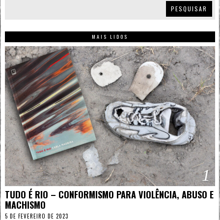
PESQUISAR
MAIS LIDOS
1
TUDO É RIO – CONFORMISMO PARA VIOLÊNCIA, ABUSO E
MACHISMO
5 DE FEVEREIRO DE 2023