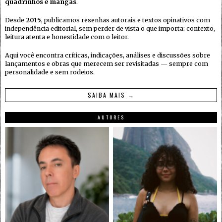
quadrinhos e mangás
.
Desde
2015
, publicamos resenhas autorais e textos opinativos com
independência editorial, sem perder de vista o que importa: contexto,
leitura atenta e honestidade com o leitor.
Aqui você encontra críticas, indicações, análises e discussões sobre
lançamentos e obras que merecem ser revisitadas — sempre com
personalidade e sem rodeios.
SAIBA MAIS →
AUTORES