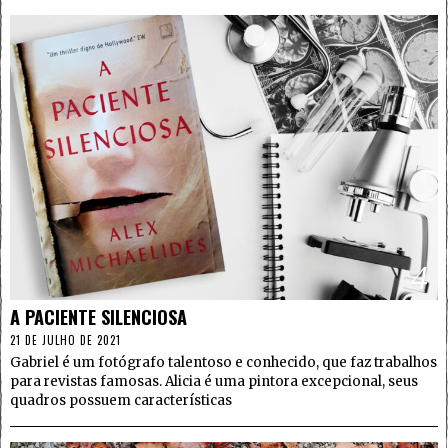
4
A PACIENTE SILENCIOSA
21 DE JULHO DE 2021
Gabriel é um fotógrafo talentoso e conhecido, que faz trabalhos
para revistas famosas. Alicia é uma pintora excepcional, seus
quadros possuem características