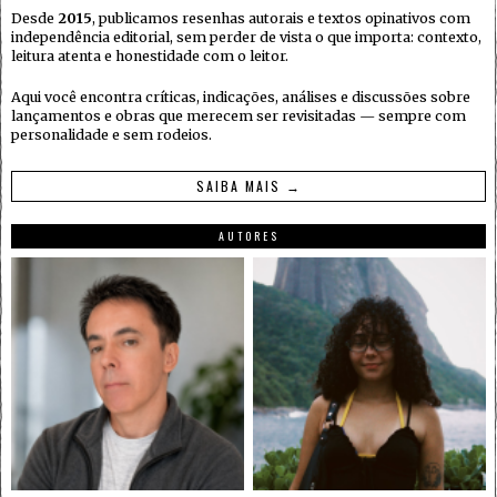
Desde
2015
, publicamos resenhas autorais e textos opinativos com
independência editorial, sem perder de vista o que importa: contexto,
leitura atenta e honestidade com o leitor.
Aqui você encontra críticas, indicações, análises e discussões sobre
lançamentos e obras que merecem ser revisitadas — sempre com
personalidade e sem rodeios.
SAIBA MAIS →
AUTORES