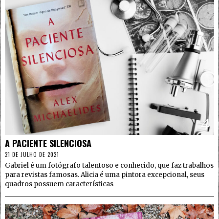
4
A PACIENTE SILENCIOSA
21 DE JULHO DE 2021
Gabriel é um fotógrafo talentoso e conhecido, que faz trabalhos
para revistas famosas. Alicia é uma pintora excepcional, seus
quadros possuem características