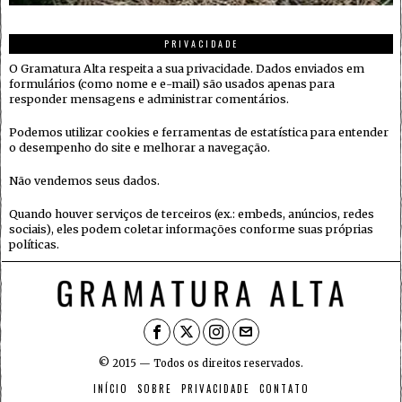
PRIVACIDADE
O Gramatura Alta respeita a sua privacidade. Dados enviados em
formulários (como nome e e-mail) são usados apenas para
responder mensagens e administrar comentários.
Podemos utilizar cookies e ferramentas de estatística para entender
o desempenho do site e melhorar a navegação.
Não vendemos seus dados.
Quando houver serviços de terceiros (ex.: embeds, anúncios, redes
sociais), eles podem coletar informações conforme suas próprias
políticas.
© 2015 — Todos os direitos reservados.
INÍCIO
SOBRE
PRIVACIDADE
CONTATO