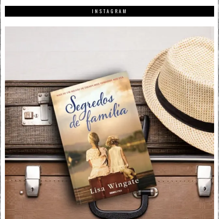
INSTAGRAM