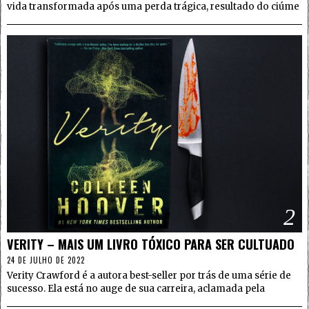
vida transformada após uma perda trágica, resultado do ciúme
2
VERITY – MAIS UM LIVRO TÓXICO PARA SER CULTUADO
24 DE JULHO DE 2022
Verity Crawford é a autora best-seller por trás de uma série de
sucesso. Ela está no auge de sua carreira, aclamada pela