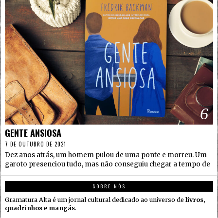
6
GENTE ANSIOSA
7 DE OUTUBRO DE 2021
Dez anos atrás, um homem pulou de uma ponte e morreu. Um
garoto presenciou tudo, mas não conseguiu chegar a tempo de
SOBRE NÓS
Gramatura Alta é um jornal cultural dedicado ao universo de
livros,
quadrinhos e mangás
.