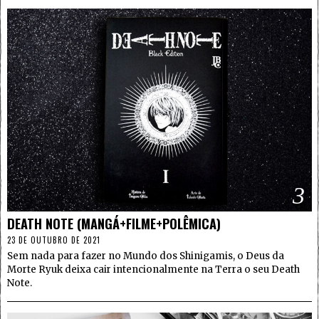
3
DEATH NOTE (MANGÁ+FILME+POLÊMICA)
23 DE OUTUBRO DE 2021
Sem nada para fazer no Mundo dos Shinigamis, o Deus da
Morte Ryuk deixa cair intencionalmente na Terra o seu Death
Note.