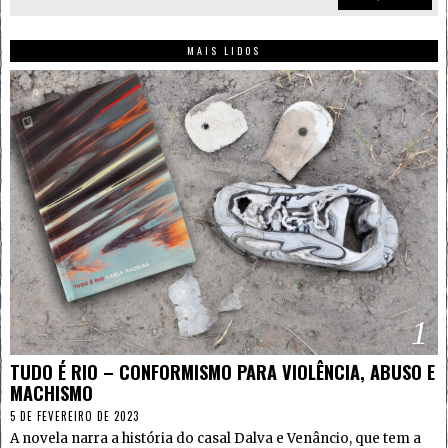
MAIS LIDOS
1
TUDO É RIO – CONFORMISMO PARA VIOLÊNCIA, ABUSO E
MACHISMO
5 DE FEVEREIRO DE 2023
A novela narra a história do casal Dalva e Venâncio, que tem a