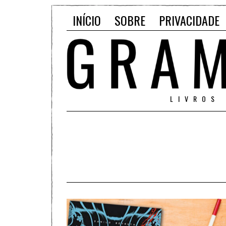
INÍCIO
SOBRE
PRIVACIDADE
LIVROS