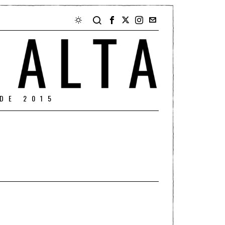
DE 2015