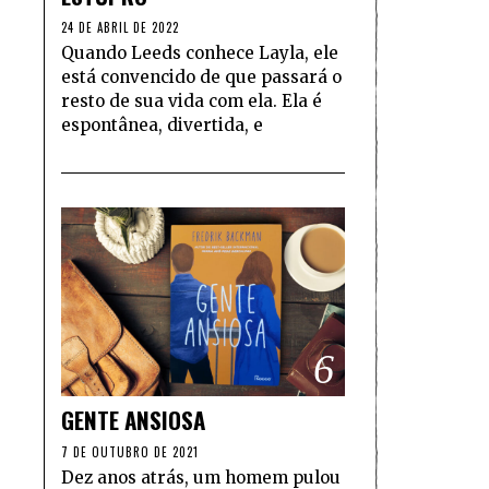
24 DE ABRIL DE 2022
Quando Leeds conhece Layla, ele
está convencido de que passará o
resto de sua vida com ela. Ela é
espontânea, divertida, e
6
GENTE ANSIOSA
7 DE OUTUBRO DE 2021
Dez anos atrás, um homem pulou