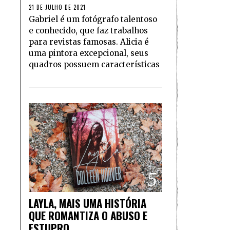
21 DE JULHO DE 2021
Gabriel é um fotógrafo talentoso
e conhecido, que faz trabalhos
para revistas famosas. Alicia é
uma pintora excepcional, seus
quadros possuem características
5
LAYLA, MAIS UMA HISTÓRIA
QUE ROMANTIZA O ABUSO E
ESTUPRO