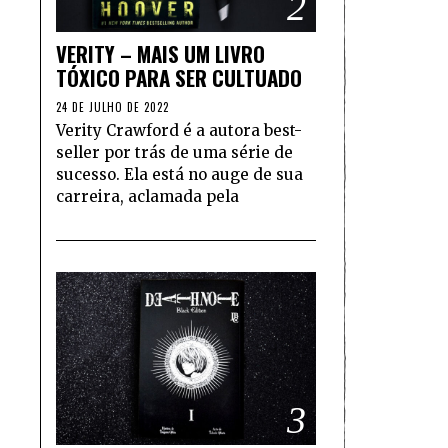
2
VERITY – MAIS UM LIVRO
TÓXICO PARA SER CULTUADO
24 DE JULHO DE 2022
Verity Crawford é a autora best-
seller por trás de uma série de
sucesso. Ela está no auge de sua
carreira, aclamada pela
3