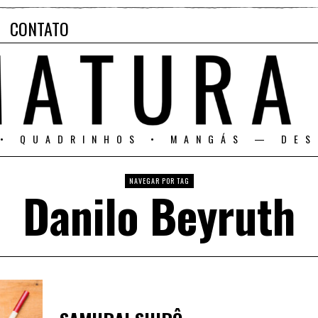
CONTATO
 • QUADRINHOS • MANGÁS — DES
NAVEGAR POR TAG
Danilo Beyruth