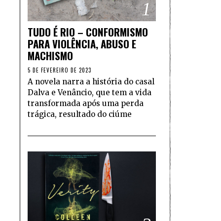
1
TUDO É RIO – CONFORMISMO
PARA VIOLÊNCIA, ABUSO E
MACHISMO
5 DE FEVEREIRO DE 2023
A novela narra a história do casal
Dalva e Venâncio, que tem a vida
transformada após uma perda
trágica, resultado do ciúme