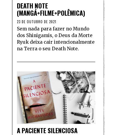
DEATH NOTE
(MANGÁ+FILME+POLÊMICA)
23 DE OUTUBRO DE 2021
Sem nada para fazer no Mundo
dos Shinigamis, o Deus da Morte
Ryuk deixa cair intencionalmente
na Terra o seu Death Note.
4
A PACIENTE SILENCIOSA