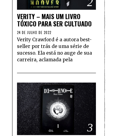
2
VERITY – MAIS UM LIVRO
TÓXICO PARA SER CULTUADO
24 DE JULHO DE 2022
Verity Crawford é a autora best-
seller por trás de uma série de
sucesso. Ela está no auge de sua
carreira, aclamada pela
3