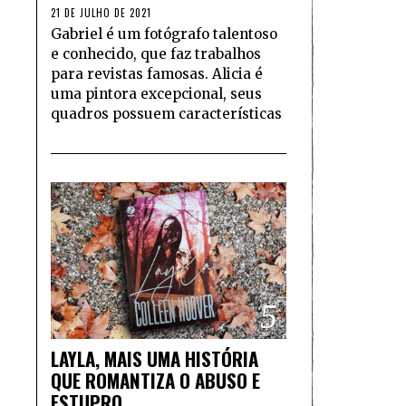
21 DE JULHO DE 2021
Gabriel é um fotógrafo talentoso
e conhecido, que faz trabalhos
para revistas famosas. Alicia é
uma pintora excepcional, seus
quadros possuem características
5
LAYLA, MAIS UMA HISTÓRIA
QUE ROMANTIZA O ABUSO E
ESTUPRO