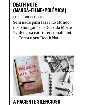
DEATH NOTE
(MANGÁ+FILME+POLÊMICA)
23 DE OUTUBRO DE 2021
Sem nada para fazer no Mundo
dos Shinigamis, o Deus da Morte
Ryuk deixa cair intencionalmente
na Terra o seu Death Note.
4
A PACIENTE SILENCIOSA