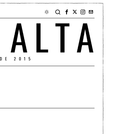
DE 2015