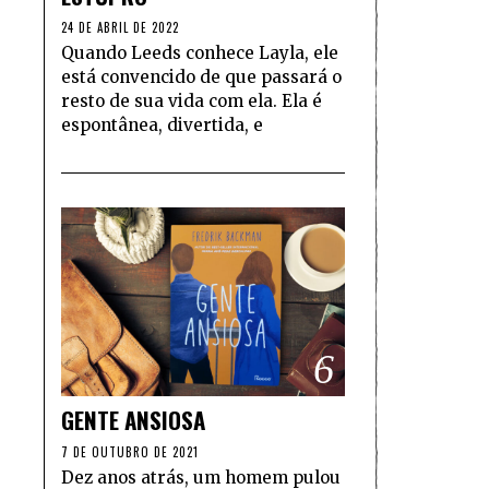
24 DE ABRIL DE 2022
Quando Leeds conhece Layla, ele
está convencido de que passará o
resto de sua vida com ela. Ela é
espontânea, divertida, e
6
GENTE ANSIOSA
7 DE OUTUBRO DE 2021
Dez anos atrás, um homem pulou