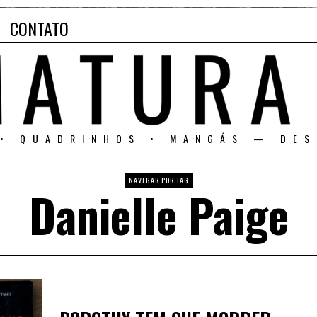
CONTATO
 • QUADRINHOS • MANGÁS — DES
NAVEGAR POR TAG
Danielle Paige