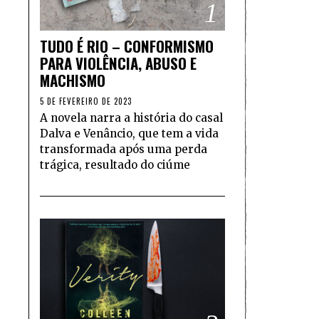
1
TUDO É RIO – CONFORMISMO
PARA VIOLÊNCIA, ABUSO E
MACHISMO
5 DE FEVEREIRO DE 2023
A novela narra a história do casal
Dalva e Venâncio, que tem a vida
transformada após uma perda
trágica, resultado do ciúme