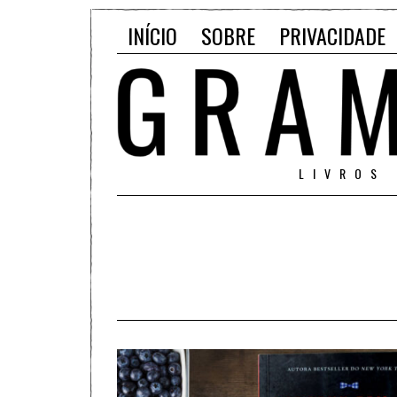
INÍCIO
SOBRE
PRIVACIDADE
LIVROS